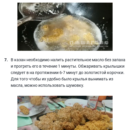
В казан необходимо налить растительное масло без запаха
и прогреть его в течение 1 минуты. Обжаривать крылышки
следует в на протяжении 6-7 минут до золотистой корочки.
Для того чтобы их удобно было крылья вынимать из
масла, можно использовать шумовку.