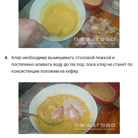
Кляр необходимо вымешивать столовой ложкой и
постепенно вливать воду до тех пор, пока кляр не станет по
консистенции похожим на кефир.