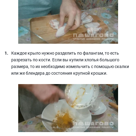
Каждое крыло нужно разделить по фалангам, то есть
разрезать по кости. Если вы купили хлопья большого
размера, то их необходимо измельчить с помощью скалки
или же блендера до состояния крупной крошки.