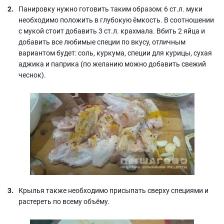
Панировку нужно готовить таким образом: 6 ст.л. муки
необходимо положить в глубокую ёмкость. В соотношении
с мукой стоит добавить 3 ст.л. крахмала. Вбить 2 яйца и
добавить все любимые специи по вкусу, отличным
вариантом будет: соль, куркума, специи для курицы, сухая
аджика и паприка (по желанию можно добавить свежий
чеснок).
Крылья также необходимо присыпать сверху специями и
растереть по всему объёму.