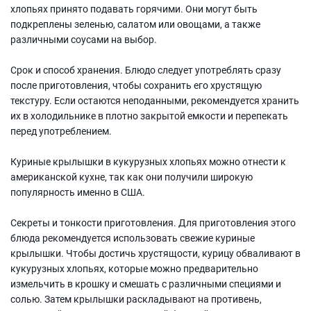
хлопьях принято подавать горячими. Они могут быть
подкреплены зеленью, салатом или овощами, а также
различными соусами на выбор.
Срок и способ хранения. Блюдо следует употреблять сразу
после приготовления, чтобы сохранить его хрустящую
текстуру. Если остаются неподанными, рекомендуется хранить
их в холодильнике в плотно закрытой емкости и перепекать
перед употреблением.
Куриные крылышки в кукурузных хлопьях можно отнести к
американской кухне, так как они получили широкую
популярность именно в США.
Секреты и тонкости приготовления. Для приготовления этого
блюда рекомендуется использовать свежие куриные
крылышки. Чтобы достичь хрустящости, курицу обваливают в
кукурузных хлопьях, которые можно предварительно
измельчить в крошку и смешать с различными специями и
солью. Затем крылышки раскладывают на противень,