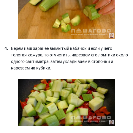
Берем наш заранее вымытый кабачок и если у него
толстая кожура, то отчистить, нарезаем его ломтики около
одного сантиметра, затем укладываем в стопочки и
нарезаем на кубики.