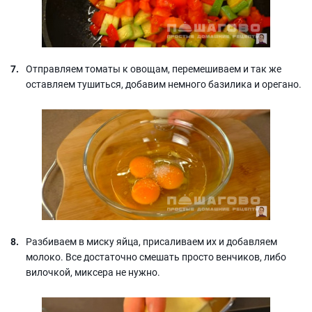
Отправляем томаты к овощам, перемешиваем и так же
оставляем тушиться, добавим немного базилика и орегано.
Разбиваем в миску яйца, присаливаем их и добавляем
молоко. Все достаточно смешать просто венчиков, либо
вилочкой, миксера не нужно.