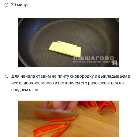
20 минут
Для начала ставим на плиту сковородку и выкладываем в
нее сливочное масло и оставляем его разогреваться на
среднем огне.