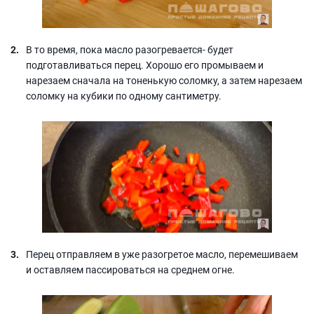
В то время, пока масло разогревается- будет
подготавливаться перец. Хорошо его промываем и
нарезаем сначала на тоненькую соломку, а затем нарезаем
соломку на кубики по одному сантиметру.
Перец отправляем в уже разогретое масло, перемешиваем
и оставляем пассироваться на среднем огне.