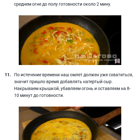
среднем огне до полу готовности около 2 мину.
По истечение времени наш омлет должен уже схватиться,
значит пришло время добавлять натертый сыр.
Накрываем крышкой, убавляем огонь и оставляем на 8-
10 минут до готовности.