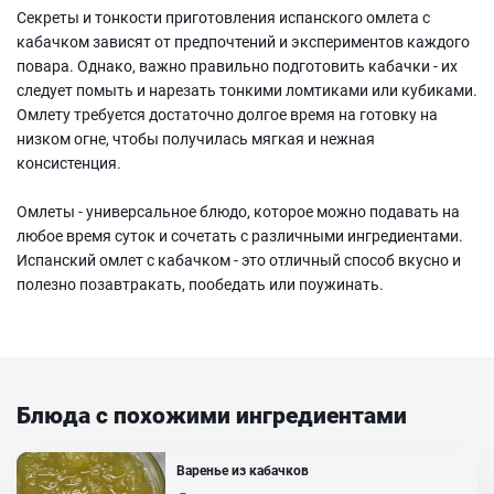
Секреты и тонкости приготовления испанского омлета с
кабачком зависят от предпочтений и экспериментов каждого
повара. Однако, важно правильно подготовить кабачки - их
следует помыть и нарезать тонкими ломтиками или кубиками.
Омлету требуется достаточно долгое время на готовку на
низком огне, чтобы получилась мягкая и нежная
консистенция.
Омлеты - универсальное блюдо, которое можно подавать на
любое время суток и сочетать с различными ингредиентами.
Испанский омлет с кабачком - это отличный способ вкусно и
полезно позавтракать, пообедать или поужинать.
Блюда с похожими ингредиентами
Варенье из кабачков