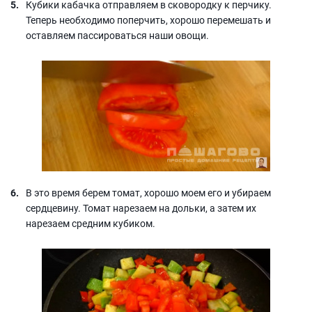
Кубики кабачка отправляем в сковородку к перчику.
Теперь необходимо поперчить, хорошо перемешать и
оставляем пассироваться наши овощи.
В это время берем томат, хорошо моем его и убираем
сердцевину. Томат нарезаем на дольки, а затем их
нарезаем средним кубиком.