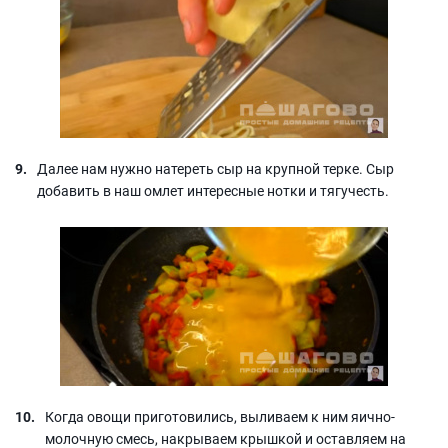
Далее нам нужно натереть сыр на крупной терке. Сыр
добавить в наш омлет интересные нотки и тягучесть.
Когда овощи приготовились, выливаем к ним яично-
молочную смесь, накрываем крышкой и оставляем на