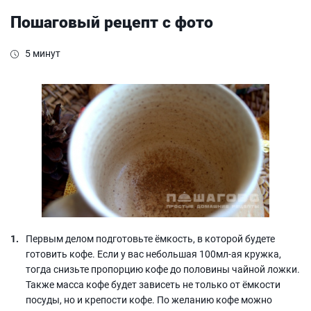
Пошаговый рецепт с фото
5 минут
Первым делом подготовьте ёмкость, в которой будете
готовить кофе. Если у вас небольшая 100мл-ая кружка,
тогда снизьте пропорцию кофе до половины чайной ложки.
Также масса кофе будет зависеть не только от ёмкости
посуды, но и крепости кофе. По желанию кофе можно