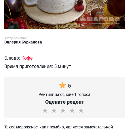
Автор рецепта:
Валерия Бурханова
Блюдо:
Кофе
Время приготовления:
5 минут
5
Рейтинг на основе 1 голоса
Оцените рецепт
Такое мороженое, как пломбир, является замечательной