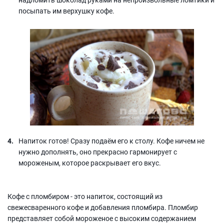
посыпать им верхушку кофе.
Напиток готов! Сразу подаём его к столу. Кофе ничем не
нужно дополнять, оно прекрасно гармонирует с
мороженым, которое раскрывает его вкус.
Кофе с пломбиром - это напиток, состоящий из
свежесваренного кофе и добавления пломбира. Пломбир
представляет собой мороженое с высоким содержанием