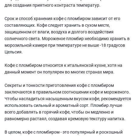
для создания приятного контраста температур.
Срок и способ хранения кофе с пломбиром зависит от его
составляющих. Кофе следует хранить в сухом месте,
защищенном от влаги, воздуха и долгого воздействия
солнечного света. Мороженое пломбир необходимо хранить в
морозильной камере при температуре не выше -18 градусов
Цельсия.
Кофе с пломбиром относится к итальянской кухне, хотя на
данный момент он популярен во многих странах мира.
Секреты и тонкости приготовления кофе с пломбиром
заключаются в правильном соотношении кофе и мороженого.
Чтобы насладиться насыщенным вкусом кофе, рекомендуется
использовать сильный и ароматный сорт. Пломбир лучше
всего добавлять в горячий кофе, чтобы он медленно и
равномерно растаял, создавая кремовую текстуру напитка.
В целом, кофе с пломбиром - это популярный и роскошный