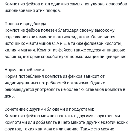
Компот из фейхоа стал одним из самых популярных способов
использования этих плодов.
Польза и вред блюда:
Компот из фейхоа полезен благодаря своему высокому
содержанию витаминов и антиоксидантов. Он является
источником витаминов С, А и Е, а также фолиевой кислоты,
калия и магния. Компот из фейхоа также содержит пищевые
волокна, которые способствуют нормализации пищеварения.
Норма потребления:
Норма потребления компота из фейхоа зависит от
индивидуальных потребностей организма. Однако
рекомендуется употреблять не более 1-2 стаканов компота в
день.
Сочетание с другими блюдами и продуктами:
Компот из фейхоа можно сочетать с другими фруктовыми
компотами или добавлять в него мякоть других экзотических
фруктов, таких как манго или ананас. Также его можно