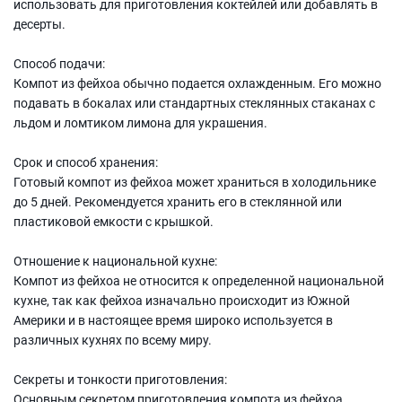
использовать для приготовления коктейлей или добавлять в
десерты.
Способ подачи:
Компот из фейхоа обычно подается охлажденным. Его можно
подавать в бокалах или стандартных стеклянных стаканах с
льдом и ломтиком лимона для украшения.
Срок и способ хранения:
Готовый компот из фейхоа может храниться в холодильнике
до 5 дней. Рекомендуется хранить его в стеклянной или
пластиковой емкости с крышкой.
Отношение к национальной кухне:
Компот из фейхоа не относится к определенной национальной
кухне, так как фейхоа изначально происходит из Южной
Америки и в настоящее время широко используется в
различных кухнях по всему миру.
Секреты и тонкости приготовления:
Основным секретом приготовления компота из фейхоа