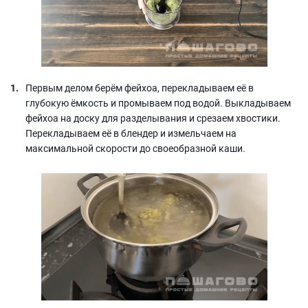
Первым делом берём фейхоа, перекладываем её в
глубокую ёмкость и промываем под водой. Выкладываем
фейхоа на доску для разделывания и срезаем хвостики.
Перекладываем её в блендер и измельчаем на
максимальной скорости до своеобразной каши.