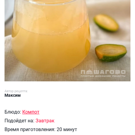
Автор рецепта:
Максим
Блюдо:
Компот
Подойдет на:
Завтрак
Время приготовления:
20 минут