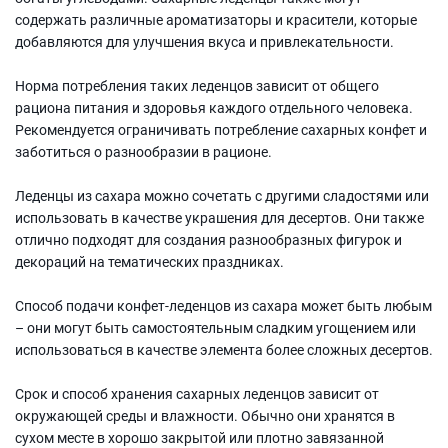
содержать различные ароматизаторы и красители, которые
добавляются для улучшения вкуса и привлекательности.
Норма потребления таких леденцов зависит от общего
рациона питания и здоровья каждого отдельного человека.
Рекомендуется ограничивать потребление сахарных конфет и
заботиться о разнообразии в рационе.
Леденцы из сахара можно сочетать с другими сладостями или
использовать в качестве украшения для десертов. Они также
отлично подходят для создания разнообразных фигурок и
декораций на тематических праздниках.
Способ подачи конфет-леденцов из сахара может быть любым
– они могут быть самостоятельным сладким угощением или
использоваться в качестве элемента более сложных десертов.
Срок и способ хранения сахарных леденцов зависит от
окружающей среды и влажности. Обычно они хранятся в
сухом месте в хорошо закрытой или плотно завязанной