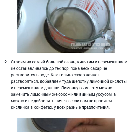
Ставим на самый большой огонь, кипятим и перемешиваем
не останавливаясь до тех пор, пока весь сахар не
растворится в воде. Как только сахар начнет
растворяться, добавляем туда щепотку лимонной кислоты
и перемешиваем дальше. Лимонную кислоту можно
заменить лимонным же соком или винным уксусом, а
можно и не добавлять ничего, если вам не нравится
кислинка в конфетах, у всех разные предпочтения.