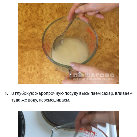
В глубокую жаропрочную посуду высыпаем сахар, вливаем
туда же воду, перемешиваем.