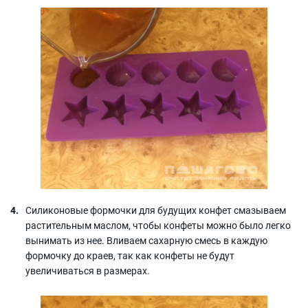
Силиконовые формочки для будущих конфет смазываем
растительным маслом, чтобы конфеты можно было легко
вынимать из нее. Вливаем сахарную смесь в каждую
формочку до краев, так как конфеты не будут
увеличиваться в размерах.