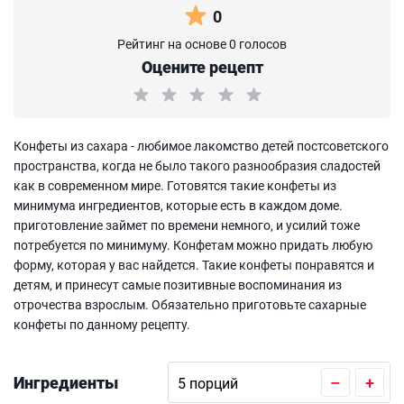
0
Рейтинг на основе 0 голосов
Оцените рецепт
Конфеты из сахара - любимое лакомство детей постсоветского
пространства, когда не было такого разнообразия сладостей
как в современном мире. Готовятся такие конфеты из
минимума ингредиентов, которые есть в каждом доме.
приготовление займет по времени немного, и усилий тоже
потребуется по минимуму. Конфетам можно придать любую
форму, которая у вас найдется. Такие конфеты понравятся и
детям, и принесут самые позитивные воспоминания из
отрочества взрослым. Обязательно приготовьте сахарные
конфеты по данному рецепту.
Ингредиенты
–
+