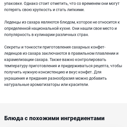
упаковке. Однако стоит отметить, что со временем они могут
потерять свою хрупкость и стать липкими.
Леденцы из сахара являются блюдом, которое не относится к
определенной национальной кухне. Они нашли свое место и
популярность в кулинарии различных стран.
Секреты и тонкости приготовления сахарных конфет-
леденцов из сахара заключаются в правильном плавлении и
карамелизации сахара. Также важно контролировать
температуру приготовления и придерживаться рецепта, чтобы
получить нужную консистенцию и вкус конфет. Для
украшения и придания разнообразия можно добавить
натуральные ароматизаторы или красители.
Блюда с похожими ингредиентами