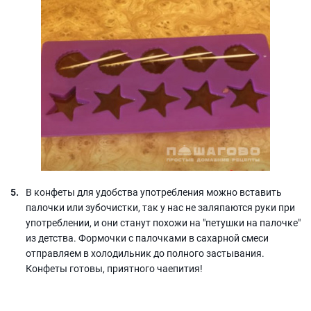
В конфеты для удобства употребления можно вставить
палочки или зубочистки, так у нас не заляпаются руки при
употреблении, и они станут похожи на "петушки на палочке"
из детства. Формочки с палочками в сахарной смеси
отправляем в холодильник до полного застывания.
Конфеты готовы, приятного чаепития!