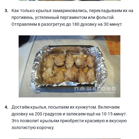
Как только крылья замариновались, перекладываем их на
противень, устеленный пергаментом или фольгой.
Отправляем в разогретую до 180 духовку на 30 минут.
Достаём крылья, посыпаем их кунжутом. Включаем
духовку на 200 градусов и запекаем ещё на 10-15 минут.
Это позволит крыльям приобрести красивую и вкусную
золотистую корочку.