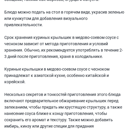
Блюдо можно подать на стол в горячем виде, украсив зеленью
или кунжутом для добавления визуального
привлекательности.
Срок хранения куриных крылышек в медово-соевом соусе с
чесноком зависит от метода приготовления и условий
хранения. Обычно, их рекомендуется употреблять в течение 2-
3 дней после приготовления, храня в холодильнике.
Куриные крылышки в медово-соевом соусе с чесноком
принадлежат к азиатской кухне, особенно китайской и
корейской.
Несколько секретов и тонкостей приготовления этого блюда
включают предварительное обжаривание крылышек перед
запеканием, чтобы придать им хрустящую структуру, а также
нанесение соуса ближе к концу приготовления, чтобы
сохранить его аромат и текстуру. Также можно добавить
имбирь, кинзу или другие специи для придания