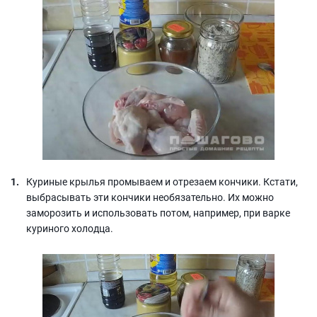
Куриные крылья промываем и отрезаем кончики. Кстати,
выбрасывать эти кончики необязательно. Их можно
заморозить и использовать потом, например, при варке
куриного холодца.