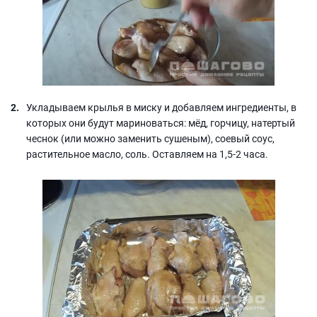
Укладываем крылья в миску и добавляем ингредиенты, в
которых они будут мариноваться: мёд, горчицу, натертый
чеснок (или можно заменить сушеным), соевый соус,
растительное масло, соль. Оставляем на 1,5-2 часа.