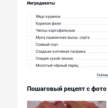
Ингредиенты
Яйцо куриное
Куриное филе
Чипсы картофельные
Мука пшеничная высш. сорта
Соевый соус
Сладкая копчёная паприка
Специя сухой чеснок
Молотый чёрный перец
Табли
Пошаговый рецепт с фото