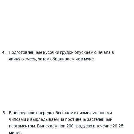
Подготовленные кусочки грудки опускаем сначала в
яичную смесь, затем обваливаем их в муке.
В последнюю очередь обсыпаем их измельченными
чипсами и выкладываем на противень застеленный
пергаментом. Выпекаем при 200 градусах в течение 20-25
минут.