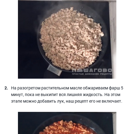
На разогретом растительном масле обжариваем фарш 5
минут, пока не выкипит вся лишняя жидкость. На этом
этапе можно добавить лук, наш рецепт его не включает.