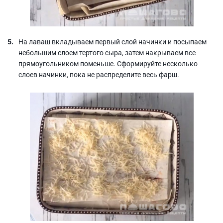
На лаваш вкладываем первый слой начинки и посыпаем
небольшим слоем тертого сыра, затем накрываем все
прямоугольником поменьше. Сформируйте несколько
слоев начинки, пока не распределите весь фарш.