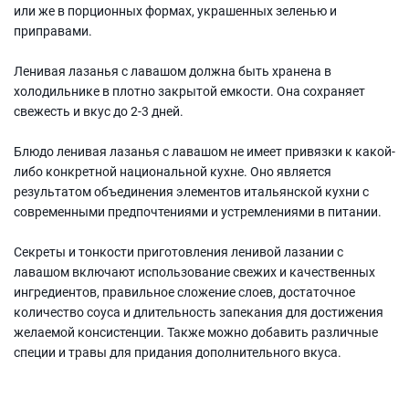
или же в порционных формах, украшенных зеленью и
приправами.
Ленивая лазанья с лавашом должна быть хранена в
холодильнике в плотно закрытой емкости. Она сохраняет
свежесть и вкус до 2-3 дней.
Блюдо ленивая лазанья с лавашом не имеет привязки к какой-
либо конкретной национальной кухне. Оно является
результатом объединения элементов итальянской кухни с
современными предпочтениями и устремлениями в питании.
Секреты и тонкости приготовления ленивой лазании с
лавашом включают использование свежих и качественных
ингредиентов, правильное сложение слоев, достаточное
количество соуса и длительность запекания для достижения
желаемой консистенции. Также можно добавить различные
специи и травы для придания дополнительного вкуса.