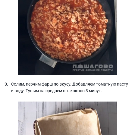
Солим, перчим фарш по вкусу. Добавляем томатную пасту
и воду. Тушим на среднем огне около 3 минут.