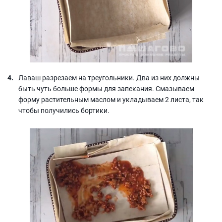
Лаваш разрезаем на треугольники. Два из них должны
быть чуть больше формы для запекания. Смазываем
форму растительным маслом и укладываем 2 листа, так
чтобы получились бортики.