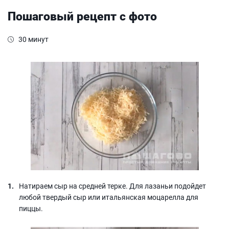
Пошаговый рецепт с фото
30 минут
Натираем сыр на средней терке. Для лазаньи подойдет
любой твердый сыр или итальянская моцарелла для
пиццы.