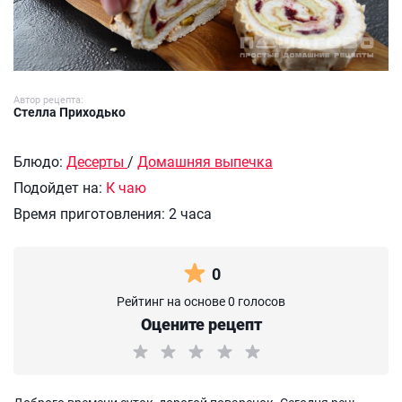
Автор рецепта:
Стелла Приходько
Блюдо:
Десерты
/
Домашняя выпечка
Подойдет на:
К чаю
Время приготовления:
2 часа
0
Рейтинг на основе 0 голосов
Оцените рецепт