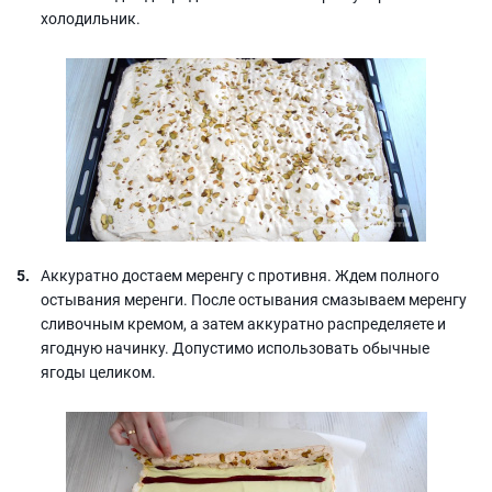
холодильник.
Аккуратно достаем меренгу с противня. Ждем полного
остывания меренги. После остывания смазываем меренгу
сливочным кремом, а затем аккуратно распределяете и
ягодную начинку. Допустимо использовать обычные
ягоды целиком.