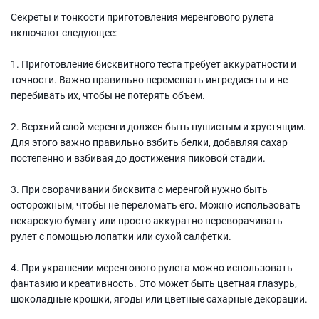
Секреты и тонкости приготовления меренгового рулета
включают следующее:
1. Приготовление бисквитного теста требует аккуратности и
точности. Важно правильно перемешать ингредиенты и не
перебивать их, чтобы не потерять объем.
2. Верхний слой меренги должен быть пушистым и хрустящим.
Для этого важно правильно взбить белки, добавляя сахар
постепенно и взбивая до достижения пиковой стадии.
3. При сворачивании бисквита с меренгой нужно быть
осторожным, чтобы не переломать его. Можно использовать
пекарскую бумагу или просто аккуратно переворачивать
рулет с помощью лопатки или сухой салфетки.
4. При украшении меренгового рулета можно использовать
фантазию и креативность. Это может быть цветная глазурь,
шоколадные крошки, ягоды или цветные сахарные декорации.