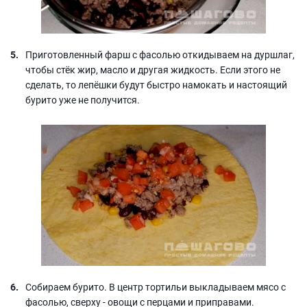
Приготовленный фарш с фасолью откидываем на дуршлаг,
чтобы стёк жир, масло и другая жидкость. Если этого не
сделать, то лепёшки будут быстро намокать и настоящий
бурито уже не получится.
Собираем бурито. В центр тортильи выкладываем мясо с
фасолью, сверху - овощи с перцами и приправами.