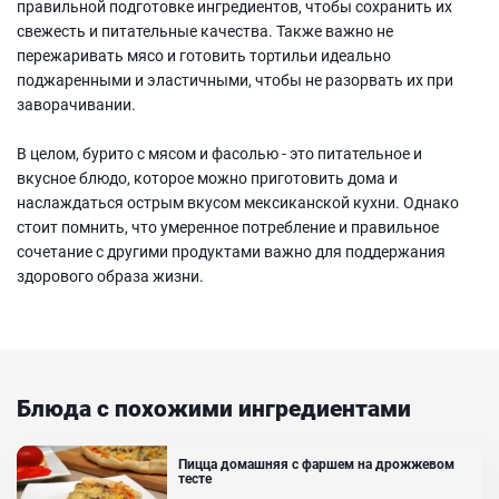
правильной подготовке ингредиентов, чтобы сохранить их
свежесть и питательные качества. Также важно не
пережаривать мясо и готовить тортильи идеально
поджаренными и эластичными, чтобы не разорвать их при
заворачивании.
В целом, бурито с мясом и фасолью - это питательное и
вкусное блюдо, которое можно приготовить дома и
наслаждаться острым вкусом мексиканской кухни. Однако
стоит помнить, что умеренное потребление и правильное
сочетание с другими продуктами важно для поддержания
здорового образа жизни.
Блюда с похожими ингредиентами
Пицца домашняя с фаршем на дрожжевом
тесте