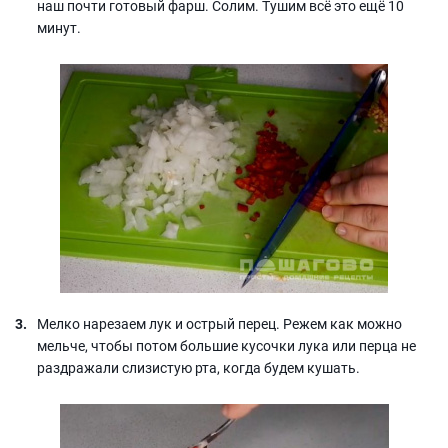
наш почти готовый фарш. Солим. Тушим всё это ещё 10
минут.
Мелко нарезаем лук и острый перец. Режем как можно
мельче, чтобы потом большие кусочки лука или перца не
раздражали слизистую рта, когда будем кушать.