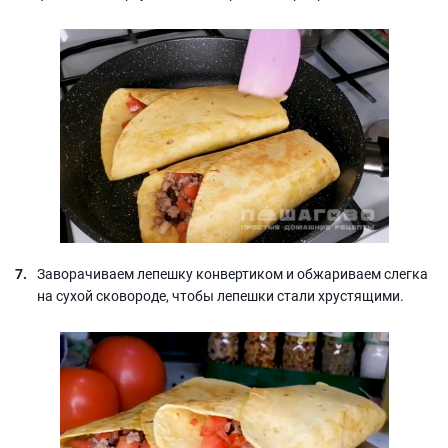
Заворачиваем лепешку конвертиком и обжариваем слегка
на сухой сковороде, чтобы лепешки стали хрустящими.