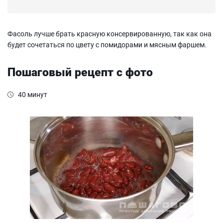
Фасоль лучше брать красную консервированную, так как она
будет сочетаться по цвету с помидорами и мясным фаршем.
Пошаговый рецепт с фото
40 минут