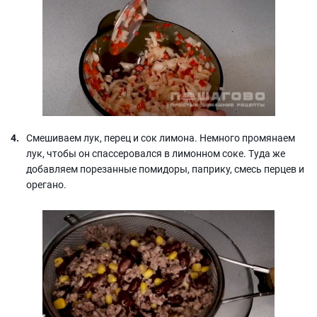
Смешиваем лук, перец и сок лимона. Немного промянаем
лук, чтобы он спассеровался в лимонном соке. Туда же
добавляем порезанные помидоры, паприку, смесь перцев и
орегано.