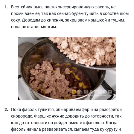
В сотейник высыпаем консервированную фасоль, не
промываем её, так как сейчас будем тушить в собственном
соку. Доводим до кипения, закрываем крышкой и тушим,
пока не станет мягким.
Пока фасоль тушится, обжариваем фарш на разогретой
сковороде. Фарш не нужно доводить до готовности, так
как до готовности он дойдёт вместе с фасолью. Когда
фасоль начала развариваться, сыпаем туда кукурузу и