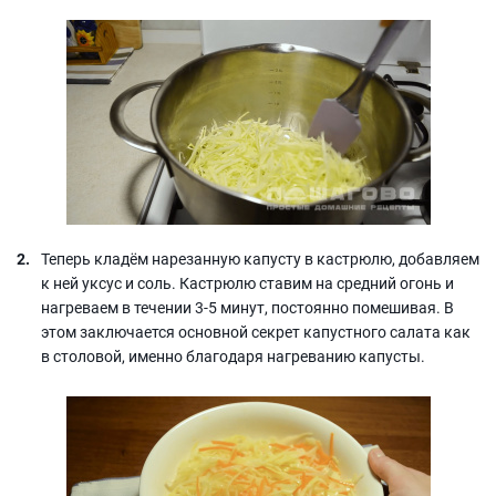
Теперь кладём нарезанную капусту в кастрюлю, добавляем
к ней уксус и соль. Кастрюлю ставим на средний огонь и
нагреваем в течении 3-5 минут, постоянно помешивая. В
этом заключается основной секрет капустного салата как
в столовой, именно благодаря нагреванию капусты.