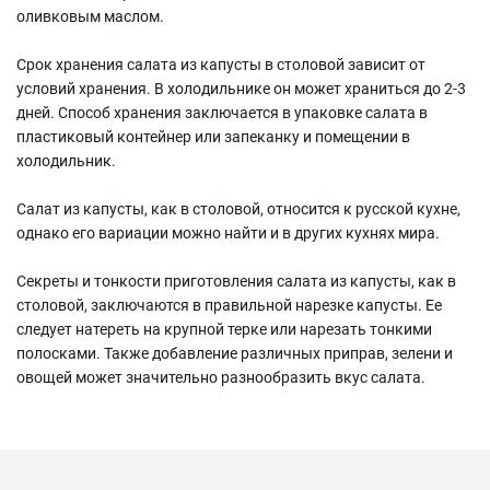
оливковым маслом.
Срок хранения салата из капусты в столовой зависит от
условий хранения. В холодильнике он может храниться до 2-3
дней. Способ хранения заключается в упаковке салата в
пластиковый контейнер или запеканку и помещении в
холодильник.
Салат из капусты, как в столовой, относится к русской кухне,
однако его вариации можно найти и в других кухнях мира.
Секреты и тонкости приготовления салата из капусты, как в
столовой, заключаются в правильной нарезке капусты. Ее
следует натереть на крупной терке или нарезать тонкими
полосками. Также добавление различных приправ, зелени и
овощей может значительно разнообразить вкус салата.