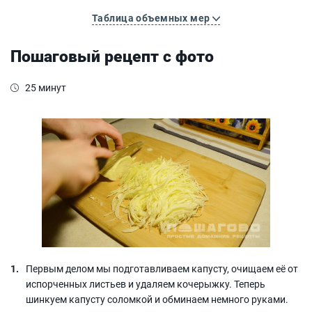
Таблица объемных мер
Пошаговый рецепт с фото
25 минут
Первым делом мы подготавливаем капусту, очищаем её от
испорченных листьев и удаляем кочерыжку. Теперь
шинкуем капусту соломкой и обминаем немного руками.