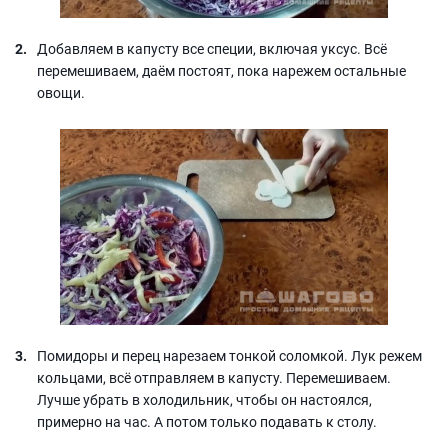
Добавляем в капусту все специи, включая уксус. Всё
перемешиваем, даём постоят, пока нарежем остальные
овощи.
Помидоры и перец нарезаем тонкой соломкой. Лук режем
кольцами, всё отправляем в капусту. Перемешиваем.
Лучше убрать в холодильник, чтобы он настоялся,
примерно на час. А потом только подавать к столу.