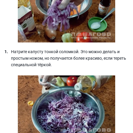
Натрите капусту тонкой соломкой. Это можно делать и
простым ножом, но получается более красиво, если тереть
специальной тёркой.