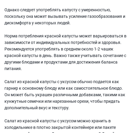
Однако следует употреблять капусту с умеренностью,
поскольку она может вызывать усиление газообразования и
дискомфорта у некоторых людей.
Норма потребления красной капусты может варьироваться в
зависимости от индивидуальных потребностей и здоровья.
Рекомендуется употреблять в среднем около 1-2 чашек
красной капусты в день. Важно также учитывать сочетание с
другими блюдами и продуктами для достижения баланса
питания.
Салат из красной капусты с уксусом обычно подается как
гарнир к основному блюду или как самостоятельное блюдо.
Он может быть украшен различными добавками, такими как
кунжутные семечки или нарезанные орехи, чтобы придать
дополнительный вкус и текстуру.
Салат из красной капусты с уксусом можно хранить в
холодильнике в плотно закрытой контейнере или пакете