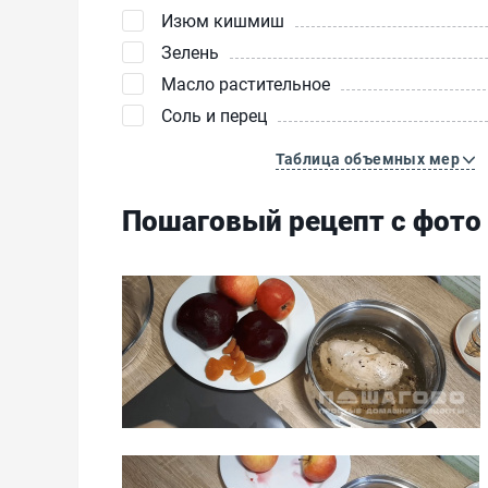
Изюм кишмиш
Зелень
Масло растительное
Соль и перец
Таблица объемных мер
Пошаговый рецепт с фото