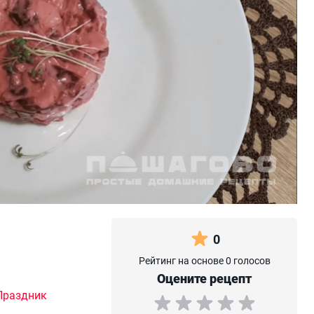
0
Рейтинг на основе 0 голосов
Оцените рецепт
Праздник