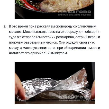
В это время пока раскаляем сковороду со сливочным
маслом. Мясо выкладываем на сковороду для обжарки.
туда же отправляем веточки розмарина, острый перец и
пополам разрезанный чеснок. Они отдадут свой вкус
маслу, а масло уже впитается при обжаривании в мясо и
напитает его оригинальным вкусом.