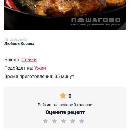
Автор рецепта:
Любовь Козина
Блюдо:
Стейки
Подойдет на:
Ужин
Время приготовления:
35 минут
0
Рейтинг на основе 0 голосов
Оцените рецепт