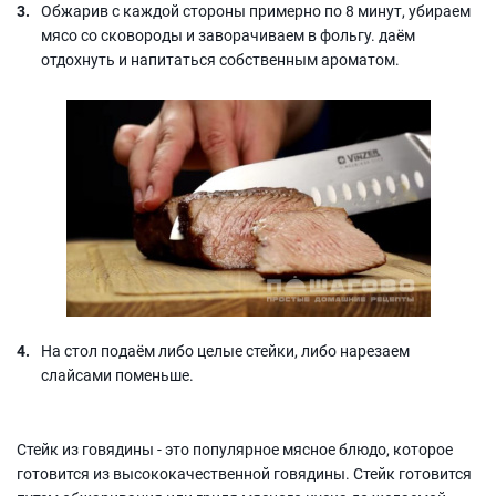
Обжарив с каждой стороны примерно по 8 минут, убираем
мясо со сковороды и заворачиваем в фольгу. даём
отдохнуть и напитаться собственным ароматом.
На стол подаём либо целые стейки, либо нарезаем
слайсами поменьше.
Стейк из говядины - это популярное мясное блюдо, которое
готовится из высококачественной говядины. Стейк готовится