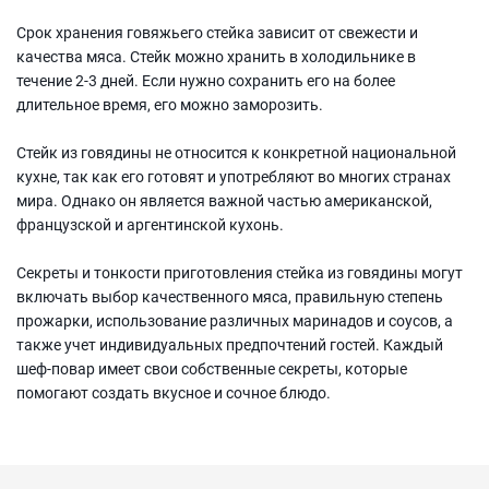
Срок хранения говяжьего стейка зависит от свежести и
качества мяса. Стейк можно хранить в холодильнике в
течение 2-3 дней. Если нужно сохранить его на более
длительное время, его можно заморозить.
Стейк из говядины не относится к конкретной национальной
кухне, так как его готовят и употребляют во многих странах
мира. Однако он является важной частью американской,
французской и аргентинской кухонь.
Секреты и тонкости приготовления стейка из говядины могут
включать выбор качественного мяса, правильную степень
прожарки, использование различных маринадов и соусов, а
также учет индивидуальных предпочтений гостей. Каждый
шеф-повар имеет свои собственные секреты, которые
помогают создать вкусное и сочное блюдо.