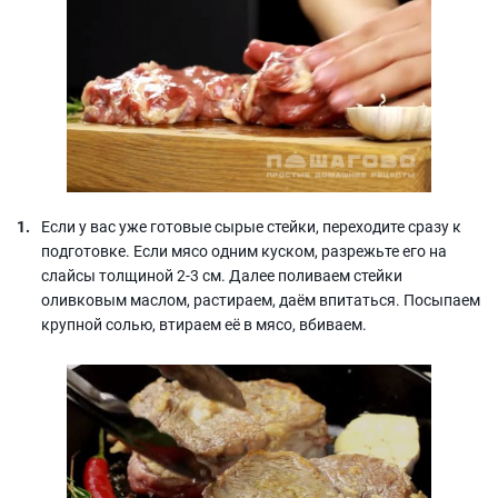
Если у вас уже готовые сырые стейки, переходите сразу к
подготовке. Если мясо одним куском, разрежьте его на
слайсы толщиной 2-3 см. Далее поливаем стейки
оливковым маслом, растираем, даём впитаться. Посыпаем
крупной солью, втираем её в мясо, вбиваем.