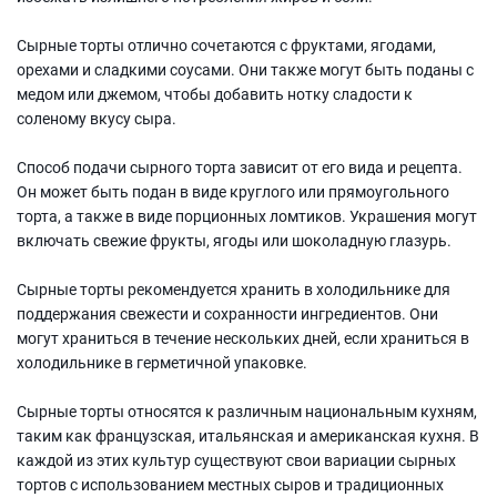
Сырные торты отлично сочетаются с фруктами, ягодами,
орехами и сладкими соусами. Они также могут быть поданы с
медом или джемом, чтобы добавить нотку сладости к
соленому вкусу сыра.
Способ подачи сырного торта зависит от его вида и рецепта.
Он может быть подан в виде круглого или прямоугольного
торта, а также в виде порционных ломтиков. Украшения могут
включать свежие фрукты, ягоды или шоколадную глазурь.
Сырные торты рекомендуется хранить в холодильнике для
поддержания свежести и сохранности ингредиентов. Они
могут храниться в течение нескольких дней, если храниться в
холодильнике в герметичной упаковке.
Сырные торты относятся к различным национальным кухням,
таким как французская, итальянская и американская кухня. В
каждой из этих культур существуют свои вариации сырных
тортов с использованием местных сыров и традиционных