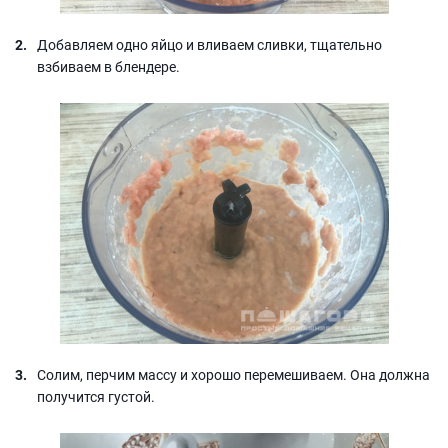
Добавляем одно яйцо и вливаем сливки, тщательно
взбиваем в блендере.
Солим, перчим массу и хорошо перемешиваем. Она должна
получится густой.