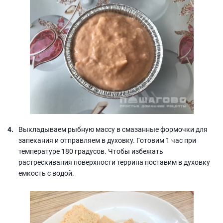
Выкладываем рыбную массу в смазанные формочки для
запекания и отправляем в духовку. Готовим 1 час при
температуре 180 градусов. Чтобы избежать
растрескивания поверхности террина поставим в духовку
емкость с водой.