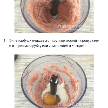
Филе горбуши очищаем от крупных костей и пропускаем
его через мясорубку или измельчаем в блендере.