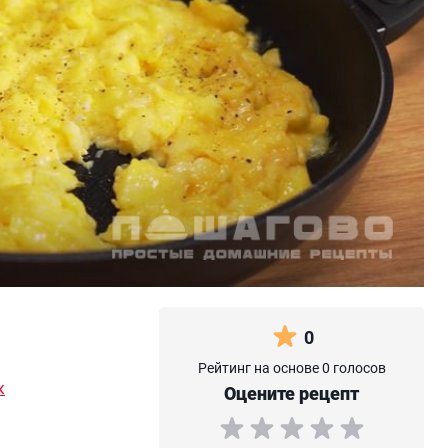
0
Рейтинг на основе 0 голосов
к
Оцените рецепт