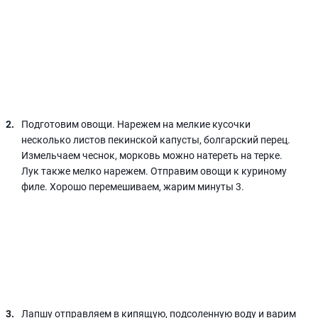
Подготовим овощи. Нарежем на мелкие кусочки
несколько листов пекинской капусты, болгарский перец.
Измельчаем чеснок, морковь можно натереть на терке.
Лук также мелко нарежем. Отправим овощи к куриному
филе. Хорошо перемешиваем, жарим минуты 3.
Лапшу отправляем в кипящую, подсоленную воду и варим