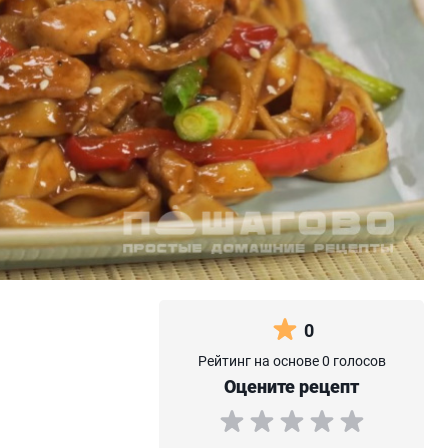
0
Рейтинг на основе 0 голосов
Оцените рецепт