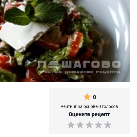
0
Рейтинг на основе 0 голосов
Оцените рецепт