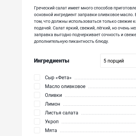
Греческий салат имеет много способов приготовле
основной ингредиент заправки оливковое масло. 
том, что должны использоваться только свежие к
подачей. Салат яркий, свежий, лёгкий, но очень 
заправка выгодно подчеркивает сочность и свеже
дополнительную пикантность блюду.
Ингредиенты
Сыр «Фета»‎
Масло оливковое
Оливки
Лимон
Листья салата
Укроп
Мята