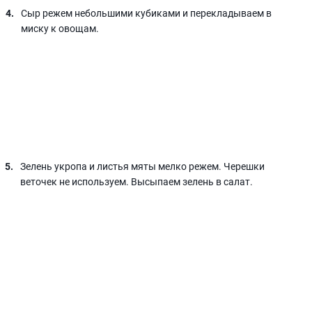
Сыр режем небольшими кубиками и перекладываем в
миску к овощам.
Зелень укропа и листья мяты мелко режем. Черешки
веточек не используем. Высыпаем зелень в салат.