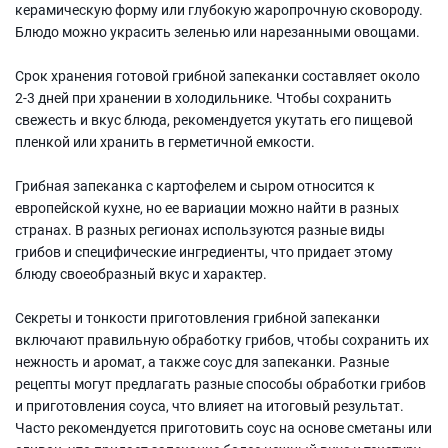
керамическую форму или глубокую жаропрочную сковороду.
Блюдо можно украсить зеленью или нарезанными овощами.
Срок хранения готовой грибной запеканки составляет около
2-3 дней при хранении в холодильнике. Чтобы сохранить
свежесть и вкус блюда, рекомендуется укутать его пищевой
пленкой или хранить в герметичной емкости.
Грибная запеканка с картофелем и сыром относится к
европейской кухне, но ее вариации можно найти в разных
странах. В разных регионах используются разные виды
грибов и специфические ингредиенты, что придает этому
блюду своеобразный вкус и характер.
Секреты и тонкости приготовления грибной запеканки
включают правильную обработку грибов, чтобы сохранить их
нежность и аромат, а также соус для запеканки. Разные
рецепты могут предлагать разные способы обработки грибов
и приготовления соуса, что влияет на итоговый результат.
Часто рекомендуется приготовить соус на основе сметаны или