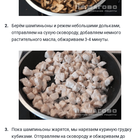
Берём шампиньоны и режем небольшими дольками,
отправляем на сухую сковороду, добавляем немного
растительного масла, обжариваем 3-4 минуты.
Пока шампиньоны жарятся, мы нарезаем куриную грудку
кубиками. Отправляем на сковороду и обжариваем до