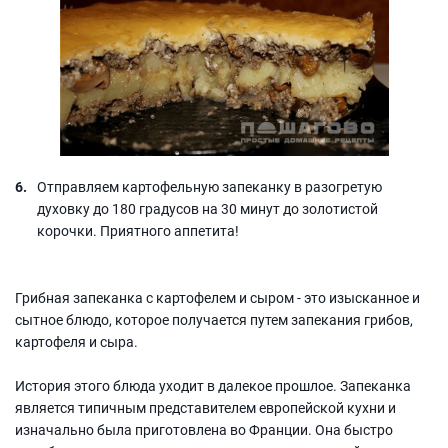
Отправляем картофельную запеканку в разогретую
духовку до 180 градусов на 30 минут до золотистой
корочки. Приятного аппетита!
Грибная запеканка с картофелем и сыром - это изысканное и
сытное блюдо, которое получается путем запекания грибов,
картофеля и сыра.
История этого блюда уходит в далекое прошлое. Запеканка
является типичным представителем европейской кухни и
изначально была приготовлена во Франции. Она быстро