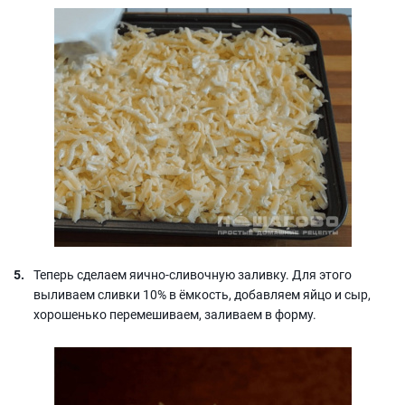
Теперь сделаем яично-сливочную заливку. Для этого
выливаем сливки 10% в ёмкость, добавляем яйцо и сыр,
хорошенько перемешиваем, заливаем в форму.