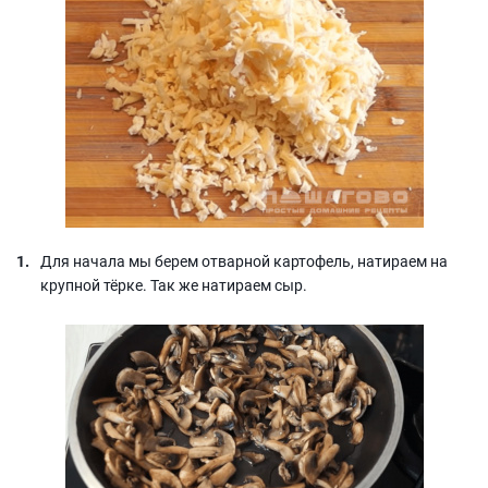
Для начала мы берем отварной картофель, натираем на
крупной тёрке. Так же натираем сыр.