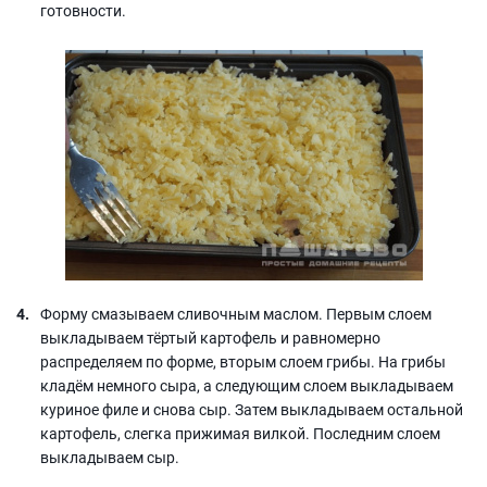
готовности.
Форму смазываем сливочным маслом. Первым слоем
выкладываем тёртый картофель и равномерно
распределяем по форме, вторым слоем грибы. На грибы
кладём немного сыра, а следующим слоем выкладываем
куриное филе и снова сыр. Затем выкладываем остальной
картофель, слегка прижимая вилкой. Последним слоем
выкладываем сыр.