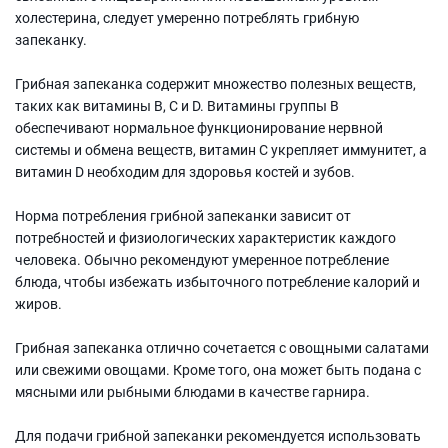
холестерина, следует умеренно потреблять грибную
запеканку.
Грибная запеканка содержит множество полезных веществ,
таких как витамины В, С и D. Витамины группы В
обеспечивают нормальное функционирование нервной
системы и обмена веществ, витамин С укрепляет иммунитет, а
витамин D необходим для здоровья костей и зубов.
Норма потребления грибной запеканки зависит от
потребностей и физиологических характеристик каждого
человека. Обычно рекомендуют умеренное потребление
блюда, чтобы избежать избыточного потребление калорий и
жиров.
Грибная запеканка отлично сочетается с овощными салатами
или свежими овощами. Кроме того, она может быть подана с
мясными или рыбными блюдами в качестве гарнира.
Для подачи грибной запеканки рекомендуется использовать