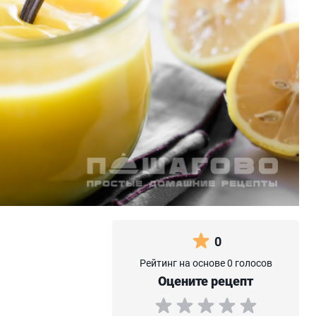
0
Рейтинг на основе 0 голосов
Оцените рецепт