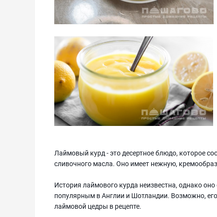
Лаймовый курд - это десертное блюдо, которое сос
сливочного масла. Оно имеет нежную, кремообра
История лаймового курда неизвестна, однако оно
популярным в Англии и Шотландии. Возможно, его
лаймовой цедры в рецепте.