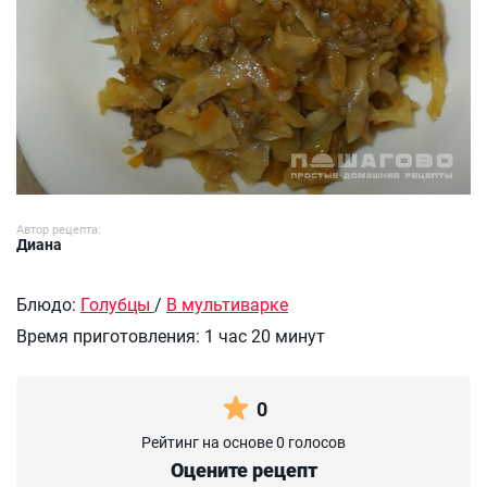
Автор рецепта:
Диана
Блюдо:
Голубцы
/
В мультиварке
Время приготовления:
1 час 20 минут
0
Рейтинг на основе 0 голосов
Оцените рецепт