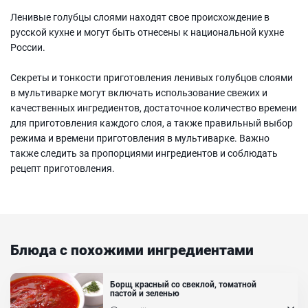
Ленивые голубцы слоями находят свое происхождение в
русской кухне и могут быть отнесены к национальной кухне
России.
Секреты и тонкости приготовления ленивых голубцов слоями
в мультиварке могут включать использование свежих и
качественных ингредиентов, достаточное количество времени
для приготовления каждого слоя, а также правильный выбор
режима и времени приготовления в мультиварке. Важно
также следить за пропорциями ингредиентов и соблюдать
рецепт приготовления.
Блюда с похожими ингредиентами
Борщ красный со свеклой, томатной
пастой и зеленью