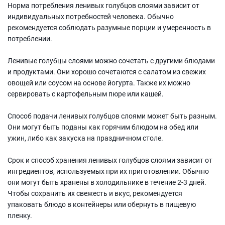
Норма потребления ленивых голубцов слоями зависит от
индивидуальных потребностей человека. Обычно
рекомендуется соблюдать разумные порции и умеренность в
потреблении.
Ленивые голубцы слоями можно сочетать с другими блюдами
и продуктами. Они хорошо сочетаются с салатом из свежих
овощей или соусом на основе йогурта. Также их можно
сервировать с картофельным пюре или кашей.
Способ подачи ленивых голубцов слоями может быть разным.
Они могут быть поданы как горячим блюдом на обед или
ужин, либо как закуска на праздничном столе.
Срок и способ хранения ленивых голубцов слоями зависит от
ингредиентов, используемых при их приготовлении. Обычно
они могут быть хранены в холодильнике в течение 2-3 дней.
Чтобы сохранить их свежесть и вкус, рекомендуется
упаковать блюдо в контейнеры или обернуть в пищевую
пленку.