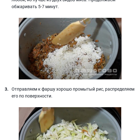
обжаривать 5-7 минут.
Отправляем к фаршу хорошо промытый рис, распределяем
его по поверхности.