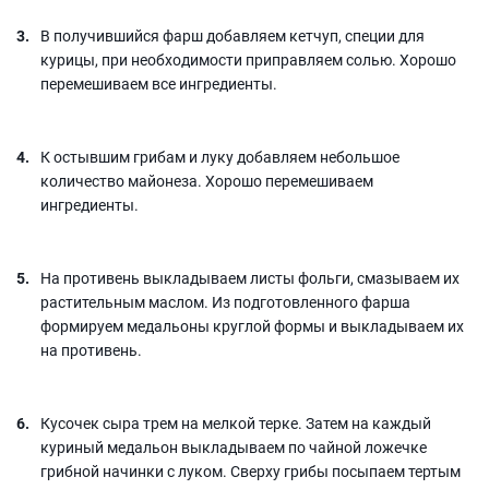
В получившийся фарш добавляем кетчуп, специи для
курицы, при необходимости приправляем солью. Хорошо
перемешиваем все ингредиенты.
К остывшим грибам и луку добавляем небольшое
количество майонеза. Хорошо перемешиваем
ингредиенты.
На противень выкладываем листы фольги, смазываем их
растительным маслом. Из подготовленного фарша
формируем медальоны круглой формы и выкладываем их
на противень.
Кусочек сыра трем на мелкой терке. Затем на каждый
куриный медальон выкладываем по чайной ложечке
грибной начинки с луком. Сверху грибы посыпаем тертым