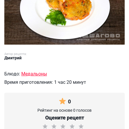
Автор рецепта:
Дмитрий
Блюдо:
Медальоны
Время приготовления:
1 час 20 минут
0
Рейтинг на основе 0 голосов
Оцените рецепт