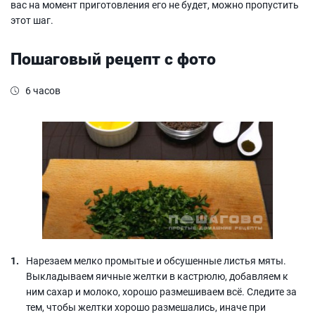
вас на момент приготовления его не будет, можно пропустить
этот шаг.
Пошаговый рецепт с фото
6 часов
Нарезаем мелко промытые и обсушенные листья мяты.
Выкладываем яичные желтки в кастрюлю, добавляем к
ним сахар и молоко, хорошо размешиваем всё. Следите за
тем, чтобы желтки хорошо размешались, иначе при