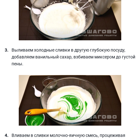
Выливаем холодные сливки в другую глубокую посуду,
добавляем ванильный сахар, взбиваем миксером до густой
пены.
Вливаем в сливки молочно-яичную смесь, процеживая