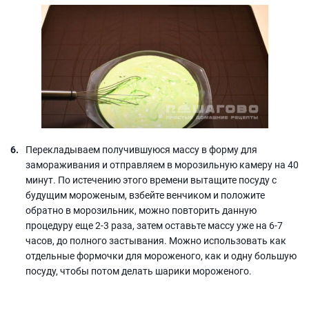
Перекладываем получившуюся массу в форму для
замораживания и отправляем в морозильную камеру на 40
минут. По истечению этого времени вытащите посуду с
будущим мороженым, взбейте венчиком и положите
обратно в морозильник, можно повторить данную
процедуру еще 2-3 раза, затем оставьте массу уже на 6-7
часов, до полного застывания. Можно использовать как
отдельные формочки для мороженого, как и одну большую
посуду, чтобы потом делать шарики мороженого.