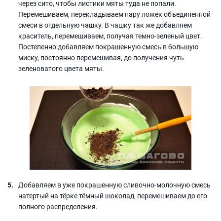
через сито, чтобы листики мяты туда не попали.
Перемешиваем, перекладываем пару ложек объединенной
смеси в отдельную чашку. В чашку так же добавляем
краситель, перемешиваем, получая темно-зеленый цвет.
Постепенно добавляем покрашенную смесь в большую
миску, постоянно перемешивая, до получения чуть
зеленоватого цвета мяты.
Добавляем в уже покрашенную сливочно-молочную смесь
натертый на тёрке тёмный шоколад, перемешиваем до его
полного распределения.