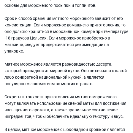
основы для мороженого посыпки и топпингов.
Срок и способ хранения мятного мороженого зависит от его
консистенции. Если мороженое домашнего приготовления, то
оно должно храниться в морозильной камере при температуре
-18 градусов Цельсия. Если мороженое приобретено в
магазине, следует придерживаться рекомендаций на
упаковке.
Мятное мороженое является разновидностью десерта,
который принадлежит мировой кухне. Оно не связано с какой-
либо конкретной национальной кухней, а является
популярным лакомством во многих странах.
Секреты и тонкости приготовления мятного мороженого
могут включать использование свежей мяты для достижения
насыщенного аромата, а также правильное соотношение
ингредиентов, чтобы обеспечить идеальную текстуру и вкус.
В целом, мятное мороженое с шоколадной крошкой является