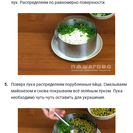
лук. Распределяем по равномерно поверхности.
Поверх лука распределяем порубленные яйца. Смазываем
майонезом и снова покрываем всё зелёным луком. Лука
необходимо чуть-чуть оставить для украшения.