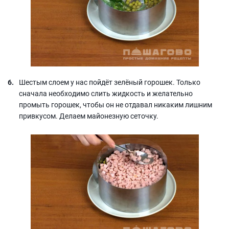
Шестым слоем у нас пойдёт зелёный горошек. Только
сначала необходимо слить жидкость и желательно
промыть горошек, чтобы он не отдавал никаким лишним
привкусом. Делаем майонезную сеточку.