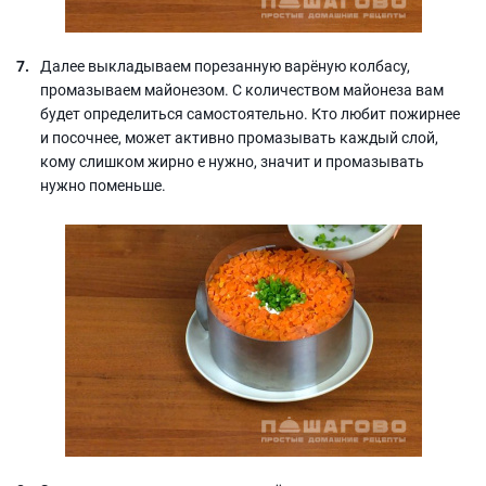
Далее выкладываем порезанную варёную колбасу,
промазываем майонезом. С количеством майонеза вам
будет определиться самостоятельно. Кто любит пожирнее
и посочнее, может активно промазывать каждый слой,
кому слишком жирно е нужно, значит и промазывать
нужно поменьше.