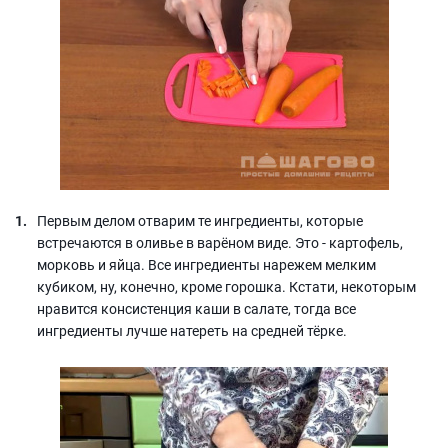
Первым делом отварим те ингредиенты, которые
встречаются в оливье в варёном виде. Это - картофель,
морковь и яйца. Все ингредиенты нарежем мелким
кубиком, ну, конечно, кроме горошка. Кстати, некоторым
нравится консистенция каши в салате, тогда все
ингредиенты лучше натереть на средней тёрке.