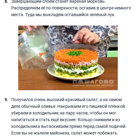
Завершающим слоем станет варёная морковь.
Распределяем её по поверхности, оставив в центре немного
места. Туда мы выкладем оставшийся зелёный лук.
Получился очень высокий красивый салат, а на самом
деле обычный оливье. Накрываем его пищевой плёнкой,
убираем в холодильник на пару часов, чтобы он мог
напитаться и стать ещё вкуснее. Кольцо снимаем и из
холодильника вытаскиваем прямо перед самой подачей.
Если вы не жалели майонеза, салат может побежать.