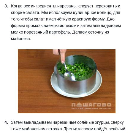
Когда все ингредиенты нарезаны, следует переходить к
сборке салата. Мы используем кулинарное кольцо, для
того чтобы салат имел чёткую красивую форму. Дно
формы промазываем майонезом и затем выкладываем
мелко порезанный картофель. Делаем сеточку из
майонеза.
Затем выкладываем нарезанные солёные огурцы, сверху
тоже майонезная сеточка. Третьим слоем пойдёт зелёный