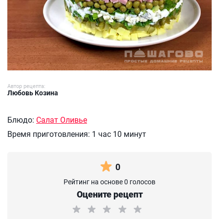
Автор рецепта:
Любовь Козина
Блюдо:
Салат Оливье
Время приготовления:
1 час 10 минут
0
Рейтинг на основе 0 голосов
Оцените рецепт