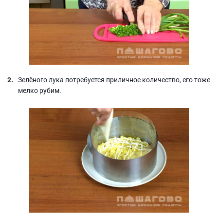
Зелёного лука потребуется приличное количество, его тоже
мелко рубим.