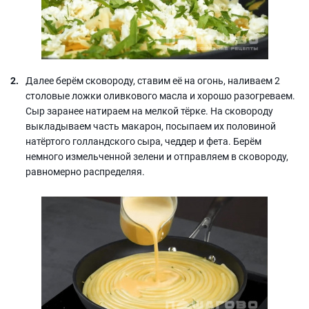
Далее берём сковороду, ставим её на огонь, наливаем 2
столовые ложки оливкового масла и хорошо разогреваем.
Сыр заранее натираем на мелкой тёрке. На сковороду
выкладываем часть макарон, посыпаем их половиной
натёртого голландского сыра, чеддер и фета. Берём
немного измельченной зелени и отправляем в сковороду,
равномерно распределяя.