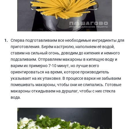
Сперва подготавливаем все необходимые ингредиенты для
приготовления. Берём кастрюлю, наполняем её водой,
ставим на сильный огонь, доводим до кипения и немного
подсаливаем. Отправляем макароны в кипящую воду и
варим их примерно 7-10 минут, но лучше всего
ориентироваться на время, которое производитель
указывает на их упаковке. В процессе варки не забываем
помешивать макароны, чтобы они не слипались. Готовые
макароны откидываем на дуршлаг, чтобы с них стекла
вода.