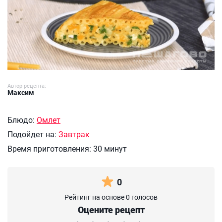
Автор рецепта:
Максим
Блюдо:
Омлет
Подойдет на:
Завтрак
Время приготовления:
30 минут
0
Рейтинг на основе 0 голосов
Оцените рецепт