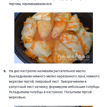
перчим, перемешиваем все.
На дно кастрюлю наливаем растительное масло.
Выкладываем немного мелко нарезанного лука, немного
моркови тертой, лавровый лист. Заворачиваем в
капустный лист начинку, формируем небольшие голубцы.
Укладываем голубцы в кастрюлю. Посыпаем тертой
морковью.