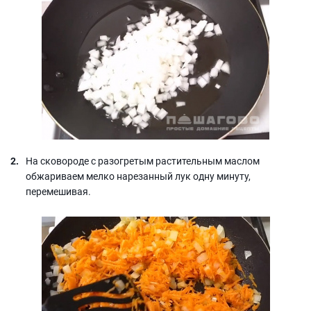
На сковороде с разогретым растительным маслом
обжариваем мелко нарезанный лук одну минуту,
перемешивая.