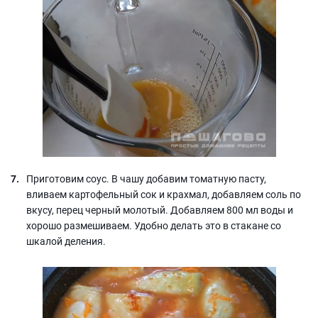
Приготовим соус. В чашу добавим томатную пасту,
вливаем картофельный сок и крахмал, добавляем соль по
вкусу, перец черный молотый. Добавляем 800 мл воды и
хорошо размешиваем. Удобно делать это в стакане со
шкалой деления.