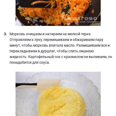
Морковь очищаем и натираем на мелкой терке.
Отправляем к луку, перемешиваем и обжариваем пару
минут, чтобы морковь впитала масло. Размешиваем все и
перекладываем в дуршлаг, чтобы слить лишнюю
жидкость. Картофельный сок с крахмалом не выливаем, он
понадобится для соуса.