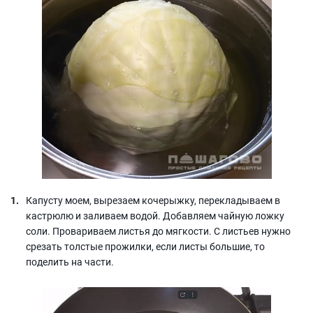
Капусту моем, вырезаем кочерыжку, перекладываем в
кастрюлю и заливаем водой. Добавляем чайную ложку
соли. Провариваем листья до мягкости. С листьев нужно
срезать толстые прожилки, если листы большие, то
поделить на части.