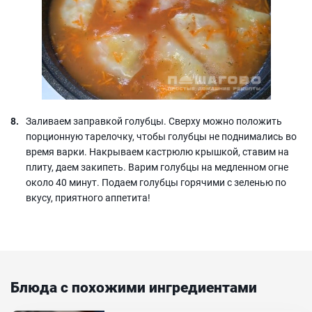
Заливаем заправкой голубцы. Сверху можно положить
порционную тарелочку, чтобы голубцы не поднимались во
время варки. Накрываем кастрюлю крышкой, ставим на
плиту, даем закипеть. Варим голубцы на медленном огне
около 40 минут. Подаем голубцы горячими с зеленью по
вкусу, приятного аппетита!
Блюда с похожими ингредиентами