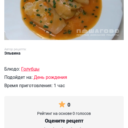
Автор рецепта:
Эльвина
Блюдо:
Голубцы
Подойдет на:
День рождения
Время приготовления:
1 час
0
Рейтинг на основе 0 голосов
Оцените рецепт