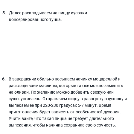
Далее раскладываем на пиццу кусочки
консервированного тунца.
В завершении обильно посыпаем начинку моцареллой и
раскладываем маслины, которые также можно заменить
на оливки. По желанию можно добавить свежую или
сушеную зелень. Отправляем пиццу в разогретую духовку и
выпекаем ее при 220-230 градусах 5-7 минут. Время
приготовления будет зависеть от особенностей духовки.
Учитывайте, что такая пицца не требует длительного
выпекания, чтобы начинка сохранила свою сочность.