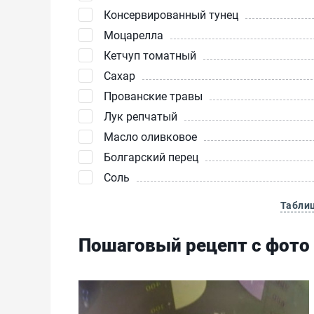
Консервированный тунец
Моцарелла
Кетчуп томатный
Сахар
Прованские травы
Лук репчатый
Масло оливковое
Болгарский перец
Соль
Табли
Пошаговый рецепт с фото