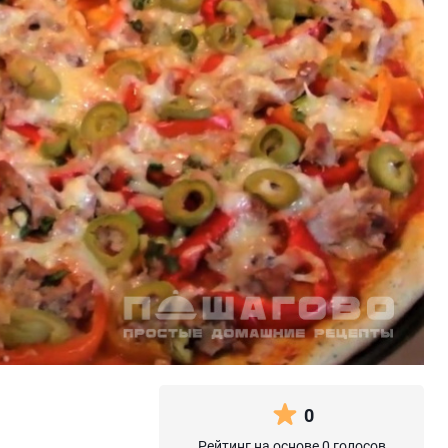
0
Рейтинг на основе 0 голосов