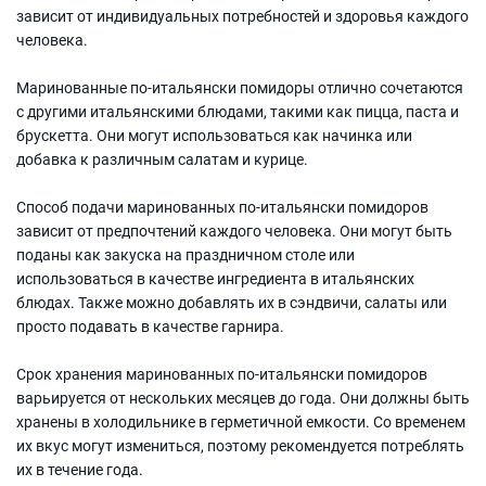
зависит от индивидуальных потребностей и здоровья каждого
человека.
Маринованные по-итальянски помидоры отлично сочетаются
с другими итальянскими блюдами, такими как пицца, паста и
брускетта. Они могут использоваться как начинка или
добавка к различным салатам и курице.
Способ подачи маринованных по-итальянски помидоров
зависит от предпочтений каждого человека. Они могут быть
поданы как закуска на праздничном столе или
использоваться в качестве ингредиента в итальянских
блюдах. Также можно добавлять их в сэндвичи, салаты или
просто подавать в качестве гарнира.
Срок хранения маринованных по-итальянски помидоров
варьируется от нескольких месяцев до года. Они должны быть
хранены в холодильнике в герметичной емкости. Со временем
их вкус могут измениться, поэтому рекомендуется потреблять
их в течение года.