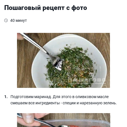
Пошаговый рецепт с фото
40 минут
Подготовим маринад. Для этого в оливковом масле
смешаем все ингредиенты - специи и нарезанную зелень.