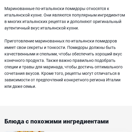
Маринованные по-итальянски помидоры относятся к
итальянской кухне. Они являются популярным ингредиентом
в многих итальянских рецептах и дополняют оригинальный
аутентичный вкус итальянской кухни.
Приготовление маринованных по-итальянски помидоров
имеет свои секреты и тонкости. Помидоры должны быть
качественными и спелыми, чтобы обеспечить хороший вкус
конечного продукта. Также важно правильно подобрать
специи и травы для маринада, чтобы достичь оптимального
сочетания вкусов. Кроме того, рецепты могут отличаться в
зависимости от предпочтений конкретного региона Италии
или даже семьи.
Блюда с похожими ингредиентами