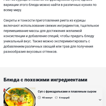
вариации этого блюда можно найти в различных кухнях по
всему миру.
Секреты и тонкости приготовления риета из курицы
включают использование свежих ингредиентов, тщательное
перемешивание массы для достижения желаемой
консистенции и добавление специй, чтобы придать блюду
уникальный вкус. Также можно экспериментировать с
добавлением различных овощей или трав для получения
разнообразия вкусовых оттенков.
Блюда с похожими ингредиентами
Суп с фрикадельками и плавленым сыром
40
минут
6
порций