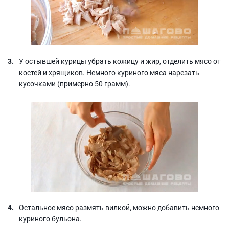
У остывшей курицы убрать кожицу и жир, отделить мясо от
костей и хрящиков. Немного куриного мяса нарезать
кусочками (примерно 50 грамм).
Остальное мясо размять вилкой, можно добавить немного
куриного бульона.