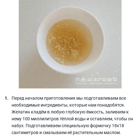
Перед началом приготовления мы подготавливаем все
необходимые ингредиенты, которые нам понадобятся.
Желатин кладём в любую глубокую ёмкость, заливаем к
нему 100 миллилитров тёплой воды и оставляем, чтобы он
набух. Подготавливаем специальную формочку 18х18
сантиметров и смазываем её растительным маслом.