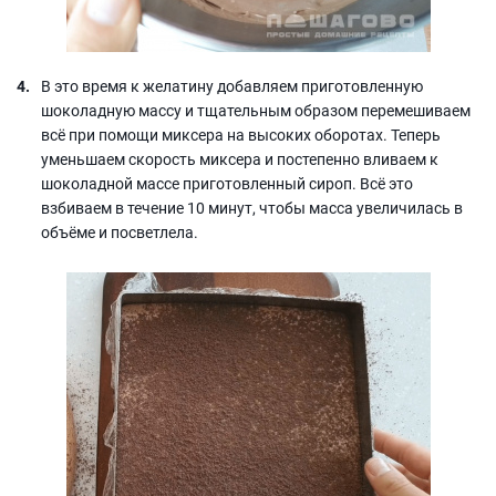
В это время к желатину добавляем приготовленную
шоколадную массу и тщательным образом перемешиваем
всё при помощи миксера на высоких оборотах. Теперь
уменьшаем скорость миксера и постепенно вливаем к
шоколадной массе приготовленный сироп. Всё это
взбиваем в течение 10 минут, чтобы масса увеличилась в
объёме и посветлела.