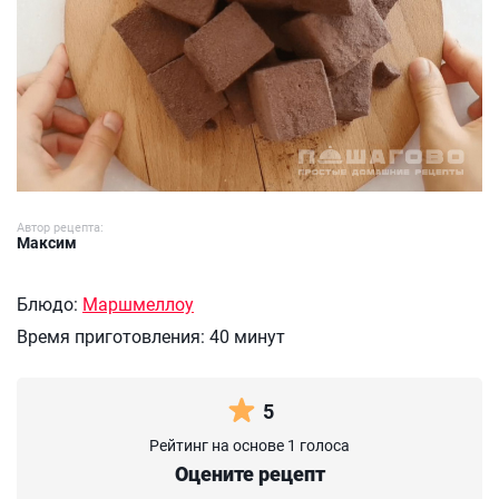
Автор рецепта:
Максим
Блюдо:
Маршмеллоу
Время приготовления:
40 минут
5
Рейтинг на основе 1 голоса
Оцените рецепт