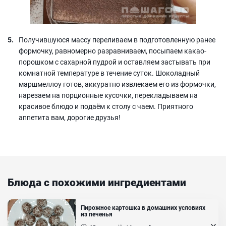
Получившуюся массу переливаем в подготовленную ранее
формочку, равномерно разравниваем, посыпаем какао-
порошком с сахарной пудрой и оставляем застывать при
комнатной температуре в течение суток. Шоколадный
маршмеллоу готов, аккуратно извлекаем его из формочки,
нарезаем на порционные кусочки, перекладываем на
красивое блюдо и подаём к столу с чаем. Приятного
аппетита вам, дорогие друзья!
Блюда с похожими ингредиентами
Пирожное картошка в домашних условиях
из печенья