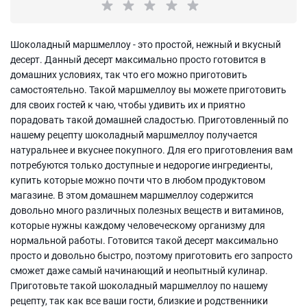
Шоколадный маршмеллоу - это простой, нежный и вкусный
десерт. Данный десерт максимально просто готовится в
домашних условиях, так что его можно приготовить
самостоятельно. Такой маршмеллоу вы можете приготовить
для своих гостей к чаю, чтобы удивить их и приятно
порадовать такой домашней сладостью. Приготовленный по
нашему рецепту шоколадный маршмеллоу получается
натуральнее и вкуснее покупного. Для его приготовления вам
потребуются только доступные и недорогие ингредиенты,
купить которые можно почти что в любом продуктовом
магазине. В этом домашнем маршмеллоу содержится
довольно много различных полезных веществ и витаминов,
которые нужны каждому человеческому организму для
нормальной работы. Готовится такой десерт максимально
просто и довольно быстро, поэтому приготовить его запросто
сможет даже самый начинающий и неопытный кулинар.
Приготовьте такой шоколадный маршмеллоу по нашему
рецепту, так как все ваши гости, близкие и родственники