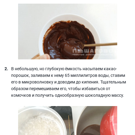
В небольшую, но глубокую ёмкость насыпаем какао-
порошок, заливаем к нему 65 миллилитров воды, ставим
его в микроволновку и доводим до кипения. Тщательным
образом перемешиваем его, чтобы избавиться от
комочков и получить однообразную шоколадную массу.