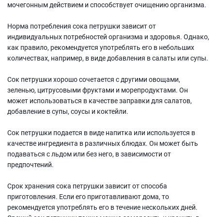
мочегонным действием и способствует очищению организма.
Норма потребления сока петрушки зависит от
индивидуальных потребностей организма и здоровья. Однако,
как правило, рекомендуется употреблять его в небольших
количествах, например, в виде добавления в салаты или супы.
Сок петрушки хорошо сочетается с другими овощами,
зеленью, цитрусовыми фруктами и морепродуктами. Он
может использоваться в качестве заправки для салатов,
добавление в супы, соусы и коктейли.
Сок петрушки подается в виде напитка или используется в
качестве ингредиента в различных блюдах. Он может быть
подаваться с льдом или без него, в зависимости от
предпочтений.
Срок хранения сока петрушки зависит от способа
приготовления. Если его приготавливают дома, то
рекомендуется употреблять его в течение нескольких дней.