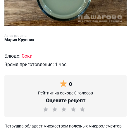
Автор рецепта:
Мария Крупник
Блюдо:
Соки
Время приготовления:
1 час
0
Рейтинг на основе 0 голосов
Оцените рецепт
Петрушка обладает множеством полезных микроэлементов,