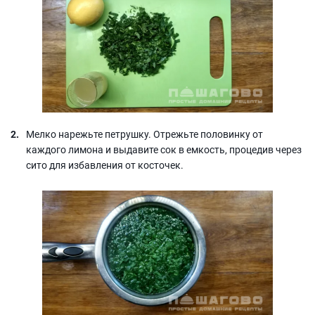
Мелко нарежьте петрушку. Отрежьте половинку от
каждого лимона и выдавите сок в емкость, процедив через
сито для избавления от косточек.