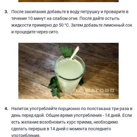
После закипания добавьте в воду петрушку и проварите в
течение 10 минут на слабом огне. После дайте остыть
жидкости примерно до 50 °C. Затем добавьте лимонный сок
и процедите через сито.
Напиток употребляйте порционно по полстакана три раза в
день перед едой. Общее время употребления - 14 дней. Если
есть желание возобновить курс приема, необходимо
сделать перерыв в 14 дней с момента последнего
употребления.