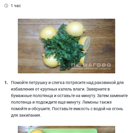
1 час
Помойте петрушку и слегка потрясите над раковиной для
избавления от крупных капель влаги. Заверните в
бумажные полотенца и оставьте на минуту. Затем замените
полотенца и подождите еще минуту. Лимоны также
помойте и обсушите. Поставьте емкость с водой на огонь
для закипания.