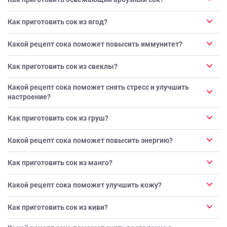
Как приготовить сок из ягод?
Какой рецепт сока поможет повысить иммунитет?
Как приготовить сок из свеклы?
Какой рецепт сока поможет снять стресс и улучшить
настроение?
Как приготовить сок из груш?
Какой рецепт сока поможет повысить энергию?
Как приготовить сок из манго?
Какой рецепт сока поможет улучшить кожу?
Как приготовить сок из киви?