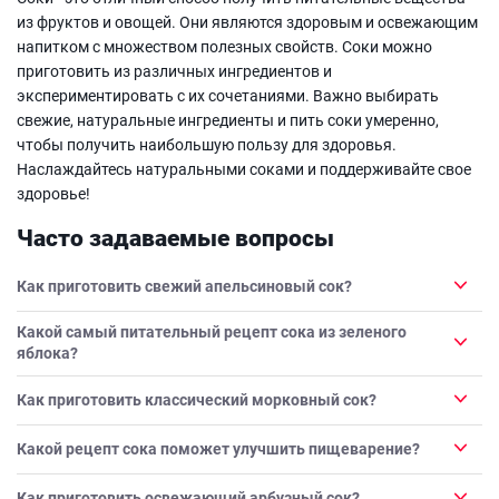
из фруктов и овощей. Они являются здоровым и освежающим
напитком с множеством полезных свойств. Соки можно
приготовить из различных ингредиентов и
экспериментировать с их сочетаниями. Важно выбирать
свежие, натуральные ингредиенты и пить соки умеренно,
чтобы получить наибольшую пользу для здоровья.
Наслаждайтесь натуральными соками и поддерживайте свое
здоровье!
Часто задаваемые вопросы
Как приготовить свежий апельсиновый сок?
Какой самый питательный рецепт сока из зеленого
яблока?
Как приготовить классический морковный сок?
Какой рецепт сока поможет улучшить пищеварение?
Как приготовить освежающий арбузный сок?