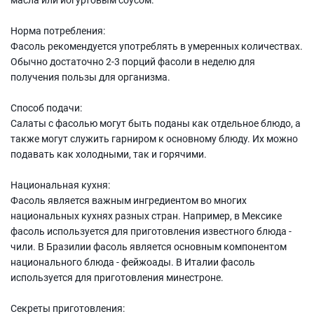
Норма потребления:
Фасоль рекомендуется употреблять в умеренных количествах.
Обычно достаточно 2-3 порций фасоли в неделю для
получения пользы для организма.
Способ подачи:
Салаты с фасолью могут быть поданы как отдельное блюдо, а
также могут служить гарниром к основному блюду. Их можно
подавать как холодными, так и горячими.
Национальная кухня:
Фасоль является важным ингредиентом во многих
национальных кухнях разных стран. Например, в Мексике
фасоль используется для приготовления известного блюда -
чили. В Бразилии фасоль является основным компонентом
национального блюда - фейжоады. В Италии фасоль
используется для приготовления минестроне.
Секреты приготовления: