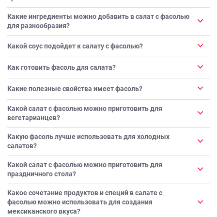
Какие ингредиенты можно добавить в салат с фасолью
для разнообразия?
Какой соус подойдет к салату с фасолью?
Как готовить фасоль для салата?
Какие полезные свойства имеет фасоль?
Какой салат с фасолью можно приготовить для
вегетарианцев?
Какую фасоль лучше использовать для холодных
салатов?
Какой салат с фасолью можно приготовить для
праздничного стола?
Какое сочетание продуктов и специй в салате с
фасолью можно использовать для создания
мексиканского вкуса?