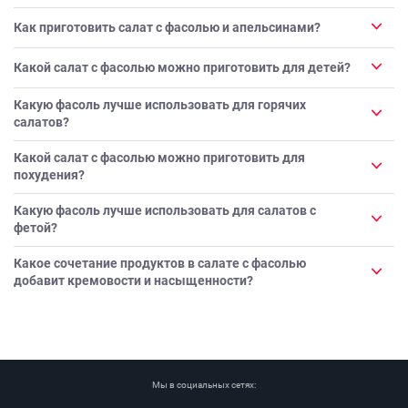
Как приготовить салат с фасолью и апельсинами?
Какой салат с фасолью можно приготовить для детей?
Какую фасоль лучше использовать для горячих
салатов?
Какой салат с фасолью можно приготовить для
похудения?
Какую фасоль лучше использовать для салатов с
фетой?
Какое сочетание продуктов в салате с фасолью
добавит кремовости и насыщенности?
Мы в социальных сетях: