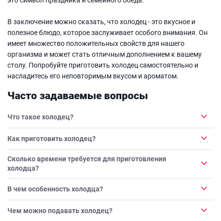
В заключение можно сказать, что холодец - это вкусное и
полезное блюдо, которое заслуживает особого внимания. Он
имеет множество положительных свойств для нашего
организма и может стать отличным дополнением к вашему
столу. Попробуйте приготовить холодец самостоятельно и
насладитесь его неповторимым вкусом и ароматом.
Часто задаваемые вопросы
Что такое холодец?
Как приготовить холодец?
Сколько времени требуется для приготовления
холодца?
В чем особенность холодца?
Чем можно подавать холодец?