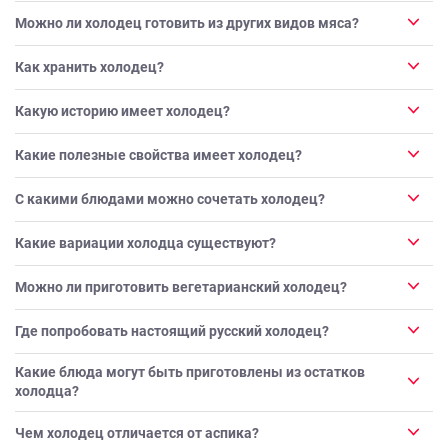
Можно ли холодец готовить из других видов мяса?
Как хранить холодец?
Какую историю имеет холодец?
Какие полезные свойства имеет холодец?
С какими блюдами можно сочетать холодец?
Какие вариации холодца существуют?
Можно ли приготовить вегетарианский холодец?
Где попробовать настоящий русский холодец?
Какие блюда могут быть приготовлены из остатков
холодца?
Чем холодец отличается от аспика?