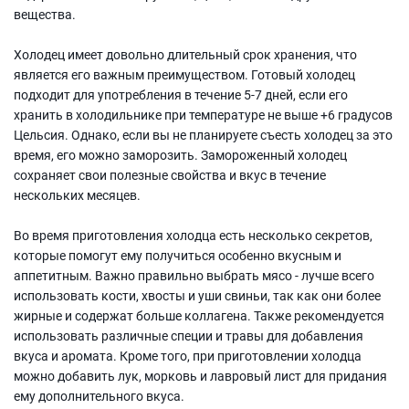
вещества.
Холодец имеет довольно длительный срок хранения, что
является его важным преимуществом. Готовый холодец
подходит для употребления в течение 5-7 дней, если его
хранить в холодильнике при температуре не выше +6 градусов
Цельсия. Однако, если вы не планируете съесть холодец за это
время, его можно заморозить. Замороженный холодец
сохраняет свои полезные свойства и вкус в течение
нескольких месяцев.
Во время приготовления холодца есть несколько секретов,
которые помогут ему получиться особенно вкусным и
аппетитным. Важно правильно выбрать мясо - лучше всего
использовать кости, хвосты и уши свиньи, так как они более
жирные и содержат больше коллагена. Также рекомендуется
использовать различные специи и травы для добавления
вкуса и аромата. Кроме того, при приготовлении холодца
можно добавить лук, морковь и лавровый лист для придания
ему дополнительного вкуса.