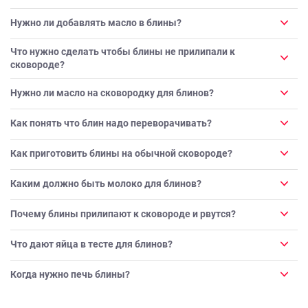
Нужно ли добавлять масло в блины?
Что нужно сделать чтобы блины не прилипали к
сковороде?
Нужно ли масло на сковородку для блинов?
Как понять что блин надо переворачивать?
Как приготовить блины на обычной сковороде?
Каким должно быть молоко для блинов?
Почему блины прилипают к сковороде и рвутся?
Что дают яйца в тесте для блинов?
Когда нужно печь блины?