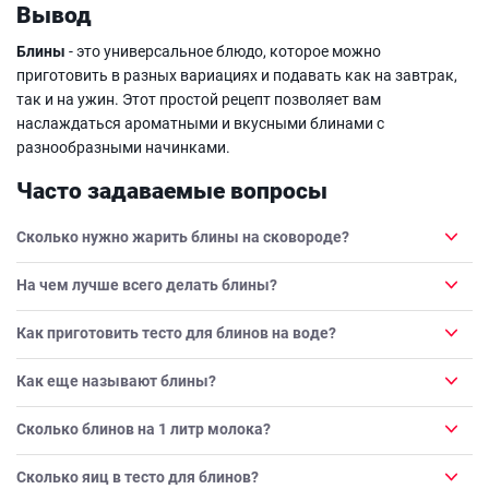
Вывод
Блины
- это универсальное блюдо, которое можно
приготовить в разных вариациях и подавать как на завтрак,
так и на ужин. Этот простой рецепт позволяет вам
наслаждаться ароматными и вкусными блинами с
разнообразными начинками.
Часто задаваемые вопросы
Сколько нужно жарить блины на сковороде?
На чем лучше всего делать блины?
Как приготовить тесто для блинов на воде?
Как еще называют блины?
Сколько блинов на 1 литр молока?
Сколько яиц в тесто для блинов?