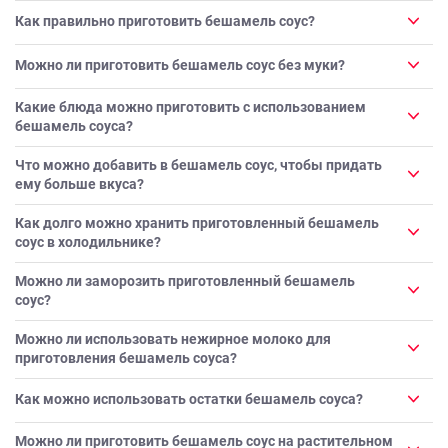
Как правильно приготовить бешамель соус?
Можно ли приготовить бешамель соус без муки?
Какие блюда можно приготовить с использованием
бешамель соуса?
Что можно добавить в бешамель соус, чтобы придать
ему больше вкуса?
Как долго можно хранить приготовленный бешамель
соус в холодильнике?
Можно ли заморозить приготовленный бешамель
соус?
Можно ли использовать нежирное молоко для
приготовления бешамель соуса?
Как можно использовать остатки бешамель соуса?
Можно ли приготовить бешамель соус на растительном