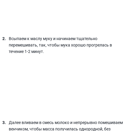
Всыпаем к маслу муку и начинаем тщательно
перемешивать, так, чтобы мука хорошо прогрелась в
течение 1-2 минут.
Далее вливаем в смесь молоко и непрерывно помешиваем
венчиком, чтобы масса получилась однородной, без