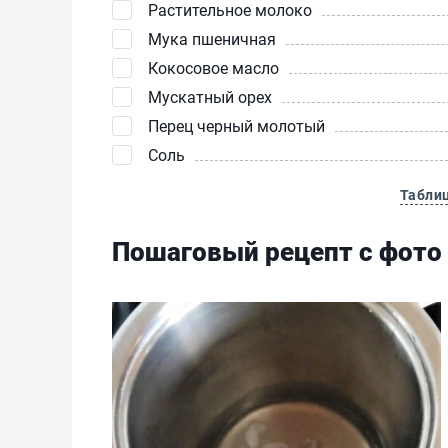
Растительное молоко
Мука пшеничная
Кокосовое масло
Мускатный орех
Перец черный молотый
Соль
Табли
Пошаговый рецепт с фото