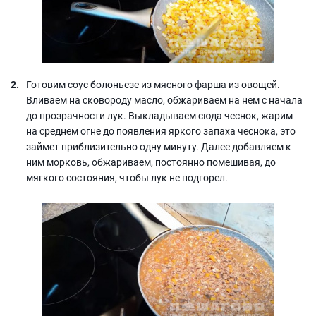
Готовим соус болоньезе из мясного фарша из овощей.
Вливаем на сковороду масло, обжариваем на нем с начала
до прозрачности лук. Выкладываем сюда чеснок, жарим
на среднем огне до появления яркого запаха чеснока, это
займет приблизительно одну минуту. Далее добавляем к
ним морковь, обжариваем, постоянно помешивая, до
мягкого состояния, чтобы лук не подгорел.