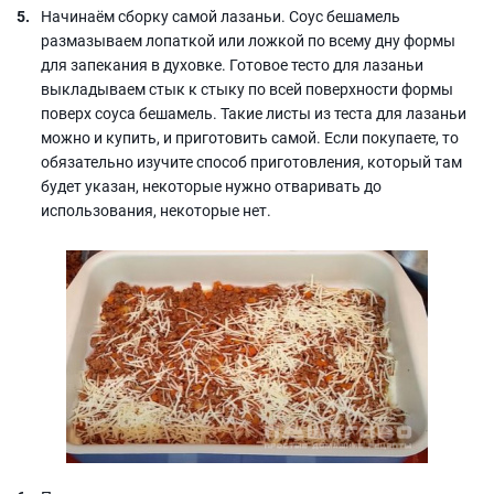
Начинаём сборку самой лазаньи. Соус бешамель
размазываем лопаткой или ложкой по всему дну формы
для запекания в духовке. Готовое тесто для лазаньи
выкладываем стык к стыку по всей поверхности формы
поверх соуса бешамель. Такие листы из теста для лазаньи
можно и купить, и приготовить самой. Если покупаете, то
обязательно изучите способ приготовления, который там
будет указан, некоторые нужно отваривать до
использования, некоторые нет.