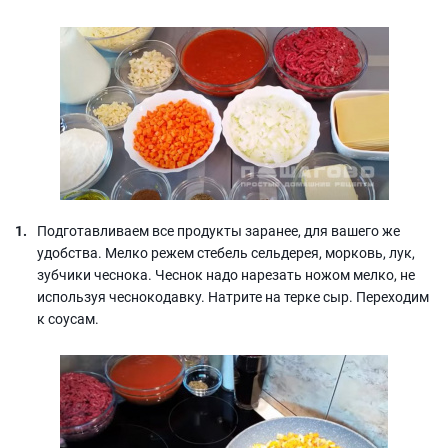
Подготавливаем все продукты заранее, для вашего же
удобства. Мелко режем стебель сельдерея, морковь, лук,
зубчики чеснока. Чеснок надо нарезать ножом мелко, не
используя чеснокодавку. Натрите на терке сыр. Переходим
к соусам.