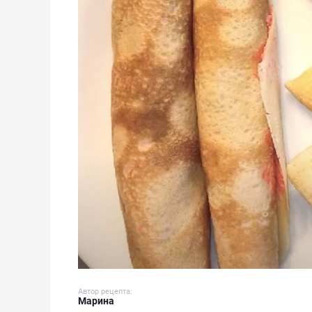
Автор рецепта:
Марина