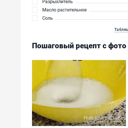
Разрыхлитель
Масло растительное
Соль
Табли
Пошаговый рецепт с фото