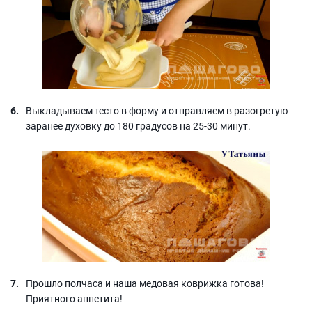
Выкладываем тесто в форму и отправляем в разогретую
заранее духовку до 180 градусов на 25-30 минут.
Прошло полчаса и наша медовая коврижка готова!
Приятного аппетита!