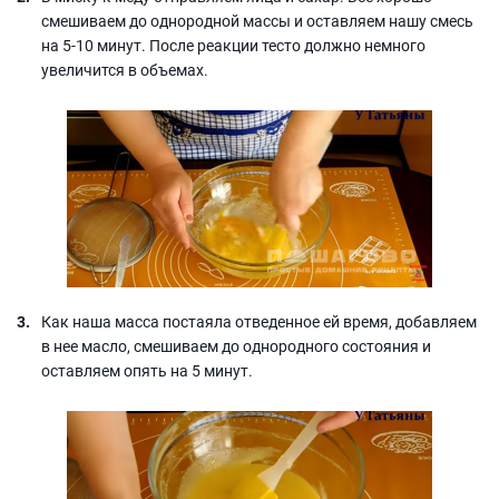
смешиваем до однородной массы и оставляем нашу смесь
на 5-10 минут. После реакции тесто должно немного
увеличится в объемах.
Как наша масса постаяла отведенное ей время, добавляем
в нее масло, смешиваем до однородного состояния и
оставляем опять на 5 минут.