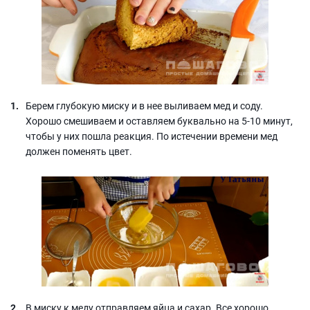
Берем глубокую миску и в нее выливаем мед и соду.
Хорошо смешиваем и оставляем буквально на 5-10 минут,
чтобы у них пошла реакция. По истечении времени мед
должен поменять цвет.
В миску к меду отправляем яйца и сахар. Все хорошо