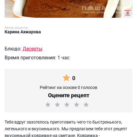
Автор рецепта:
Карина Ахмарова
Блюдо:
Десерты
Время приготовления:
1 час
0
Рейтинг на основе 0 голосов
Оцените рецепт
Тебе вдруг захотелось приготовить чего-то быстренького,
легенького и вкусненького. Мы предлагаем тебе этот рецепт
вкусненькой коврижке на сметане. Коврижка -