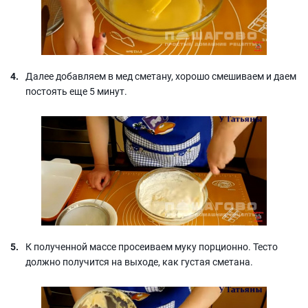
Далее добавляем в мед сметану, хорошо смешиваем и даем
постоять еще 5 минут.
К полученной массе просеиваем муку порционно. Тесто
должно получится на выходе, как густая сметана.