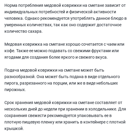
Норма потребления медовой коврижки на сметане зависит от
индивидуальных потребностей и физической активности
человека. Однако рекомендуется употреблять данное блюдо в
умеренных количествах, так как оно содержит достаточное
количество сахара.
Медовая коврижка на сметане хорошо сочетается с чаем или
кофе. Также ее можно подавать со свежими фруктами или
ягодами для создания более яркого и свежего вкуса.
Подача медовой коврижки на сметане может быть
разнообразной. Она может быть подана в виде отдельного
пирога, разрезанного на порции, или же в виде небольших
пирожных.
Срок хранения медовой коврижки на сметане составляет от
нескольких дней до недели при хранении в холодильнике. Для
сохранения свежести рекомендуется упаковывать ее в
плотную пищевую пленку или хранить в контейнере с плотной
крышкой.