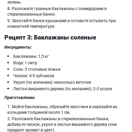
зелень.
Разложите тушеные баклажаны с помидорами в
стерилизованные банки.
Закатайте банки крышками и оставьте остывать при
комнатной температуре.
Рецепт 3: Баклажаны соленые
Ингредиенты:
Баклажаны: 1,5 кг
Вода: 1 литр
Соль: 3 столовые ложки
Чеснок: 4-5 зубчиков
Укроп (по желанию): несколько веточек
Листья вишневого дерева (по желанию): 2-3 штуки
Приготовление:
Мойте баклажаны, обрезайте хвостики и нарезайте их
кольцами толщиной около 1 см.
Разложите баклажаны в стерилизованные банки,
добавьте чеснок, укроп и листья вишневого дерева (они
придают аромат и цвет).