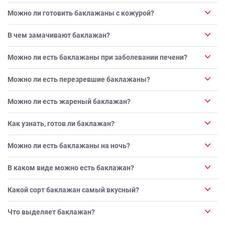
Можно ли готовить баклажаны с кожурой?
В чем замачивают баклажан?
Можно ли есть баклажаны при заболевании печени?
Можно ли есть перезревшие баклажаны?
Можно ли есть жареный баклажан?
Как узнать, готов ли баклажан?
Можно ли есть баклажаны на ночь?
В каком виде можно есть баклажан?
Какой сорт баклажан самый вкусный?
Что выделяет баклажан?