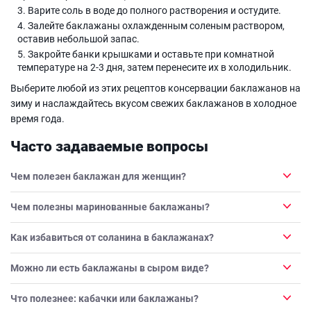
Варите соль в воде до полного растворения и остудите.
Залейте баклажаны охлажденным соленым раствором,
оставив небольшой запас.
Закройте банки крышками и оставьте при комнатной
температуре на 2-3 дня, затем перенесите их в холодильник.
Выберите любой из этих рецептов консервации баклажанов на
зиму и наслаждайтесь вкусом свежих баклажанов в холодное
время года.
Часто задаваемые вопросы
Чем полезен баклажан для женщин?
Чем полезны маринованные баклажаны?
Как избавиться от соланина в баклажанах?
Можно ли есть баклажаны в сыром виде?
Что полезнее: кабачки или баклажаны?