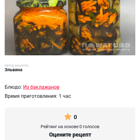
Автор рецепта:
Эльвина
Блюдо:
Из баклажанов
Время приготовления:
1 час
0
Рейтинг на основе 0 голосов
Оцените рецепт