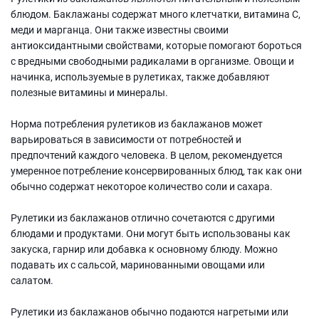
блюдом. Баклажаны содержат много клетчатки, витамина С,
меди и марганца. Они также известны своими
антиоксидантными свойствами, которые помогают бороться
с вредными свободными радикалами в организме. Овощи и
начинка, используемые в рулетиках, также добавляют
полезные витамины и минералы.
Норма потребления рулетиков из баклажанов может
варьироваться в зависимости от потребностей и
предпочтений каждого человека. В целом, рекомендуется
умеренное потребление консервированных блюд, так как они
обычно содержат некоторое количество соли и сахара.
Рулетики из баклажанов отлично сочетаются с другими
блюдами и продуктами. Они могут быть использованы как
закуска, гарнир или добавка к основному блюду. Можно
подавать их с сальсой, маринованными овощами или
салатом.
Рулетики из баклажанов обычно подаются нагретыми или