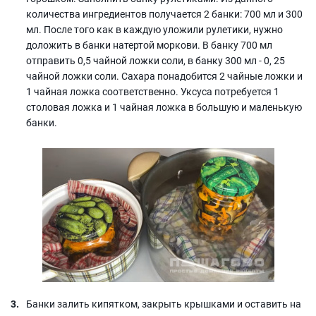
количества ингредиентов получается 2 банки: 700 мл и 300
мл. После того как в каждую уложили рулетики, нужно
доложить в банки натертой моркови. В банку 700 мл
отправить 0,5 чайной ложки соли, в банку 300 мл - 0, 25
чайной ложки соли. Сахара понадобится 2 чайные ложки и
1 чайная ложка соответственно. Уксуса потребуется 1
столовая ложка и 1 чайная ложка в большую и маленькую
банки.
Банки залить кипятком, закрыть крышками и оставить на