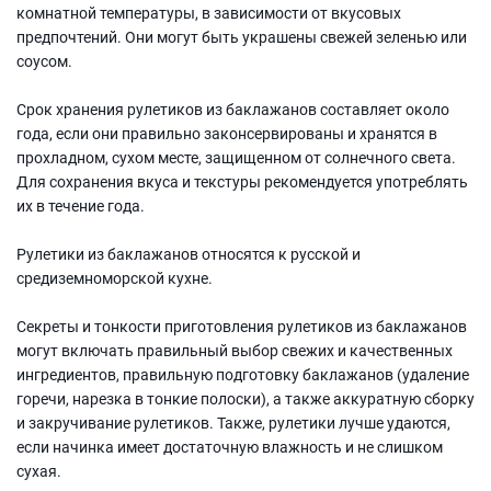
комнатной температуры, в зависимости от вкусовых
предпочтений. Они могут быть украшены свежей зеленью или
соусом.
Срок хранения рулетиков из баклажанов составляет около
года, если они правильно законсервированы и хранятся в
прохладном, сухом месте, защищенном от солнечного света.
Для сохранения вкуса и текстуры рекомендуется употреблять
их в течение года.
Рулетики из баклажанов относятся к русской и
средиземноморской кухне.
Секреты и тонкости приготовления рулетиков из баклажанов
могут включать правильный выбор свежих и качественных
ингредиентов, правильную подготовку баклажанов (удаление
горечи, нарезка в тонкие полоски), а также аккуратную сборку
и закручивание рулетиков. Также, рулетики лучше удаются,
если начинка имеет достаточную влажность и не слишком
сухая.