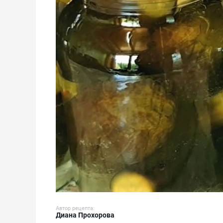
Автор рецепта:
Диана Прохорова