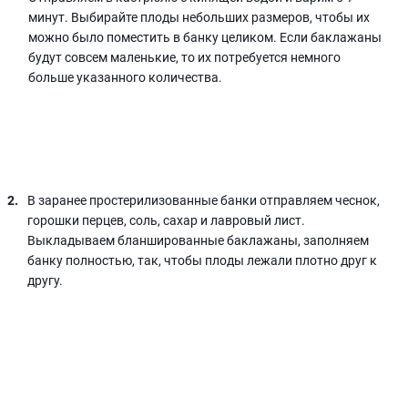
минут. Выбирайте плоды небольших размеров, чтобы их
можно было поместить в банку целиком. Если баклажаны
будут совсем маленькие, то их потребуется немного
больше указанного количества.
В заранее простерилизованные банки отправляем чеснок,
горошки перцев, соль, сахар и лавровый лист.
Выкладываем бланшированные баклажаны, заполняем
банку полностью, так, чтобы плоды лежали плотно друг к
другу.