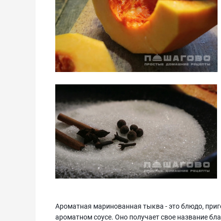
Ароматная маринованная тыква - это блюдо, приг
ароматном соусе. Оно получает свое название бл