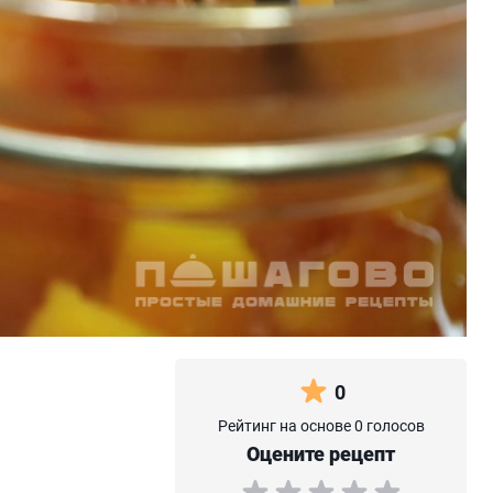
0
Рейтинг на основе 0 голосов
Оцените рецепт