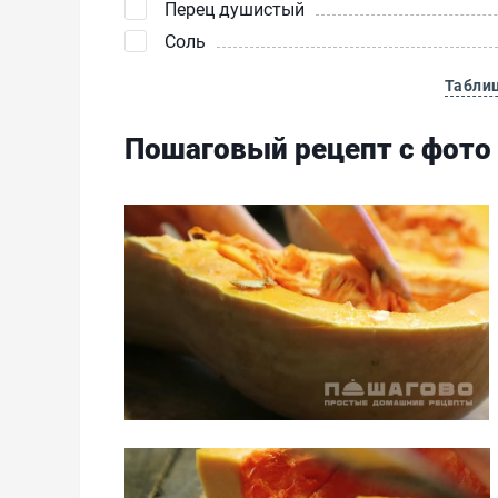
Перец душистый
Соль
Табли
Пошаговый рецепт с фото