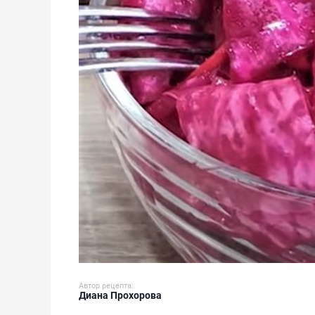
Автор рецепта:
Диана Прохорова