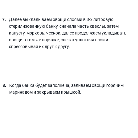
Далее выкладываем овощи слоями в 3-х литровую
стерилизованную банку, сначала часть свеклы, затем
капусту, морковь, чеснок, далее продолжаем укладывать
овощи в том же порядке, слегка уплотняя слои и
спрессовывая их друг к другу.
Когда банка будет заполнена, заливаем овощи горячим
маринадом и закрываем крышкой.