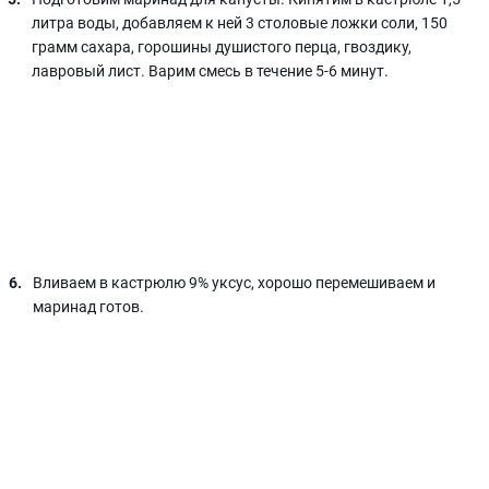
литра воды, добавляем к ней 3 столовые ложки соли, 150
грамм сахара, горошины душистого перца, гвоздику,
лавровый лист. Варим смесь в течение 5-6 минут.
Вливаем в кастрюлю 9% уксус, хорошо перемешиваем и
маринад готов.