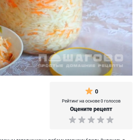
0
Рейтинг на основе 0 голосов
Оцените рецепт