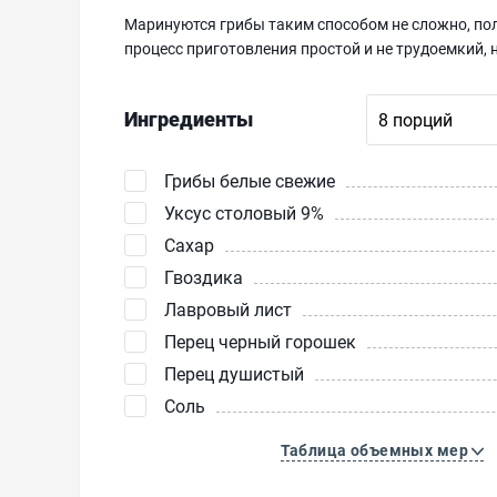
Маринуются грибы таким способом не сложно, по
процесс приготовления простой и не трудоемкий,
Ингредиенты
Грибы белые свежие
Уксус столовый 9%
Сахар
Гвоздика
Лавровый лист
Перец черный горошек
Перец душистый
Соль
Таблица объемных мер