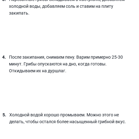
холодной воды, добавляем соль и ставим на плиту
закипать.
После закипания, снимаем пену. Варим примерно 25-30
минут. Грибы опускаются на дно, когда готовы.
Откидываем их на дуршлаг.
Холодной водой хорошо промываем. Можно этого не
делать, чтобы остался более насыщенный грибной вкус.