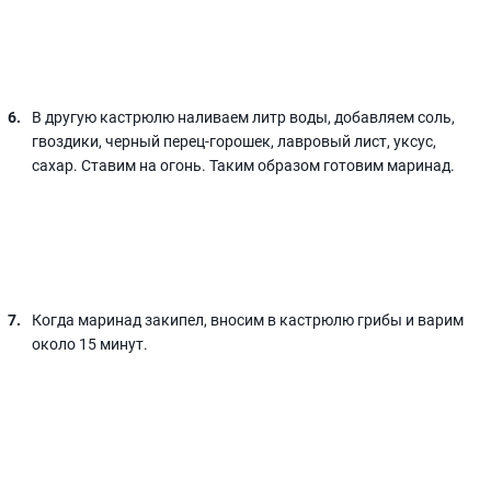
В другую кастрюлю наливаем литр воды, добавляем соль,
гвоздики, черный перец-горошек, лавровый лист, уксус,
сахар. Ставим на огонь. Таким образом готовим маринад.
Когда маринад закипел, вносим в кастрюлю грибы и варим
около 15 минут.