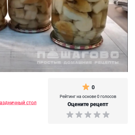
0
Рейтинг на основе 0 голосов
раздничный стол
Оцените рецепт