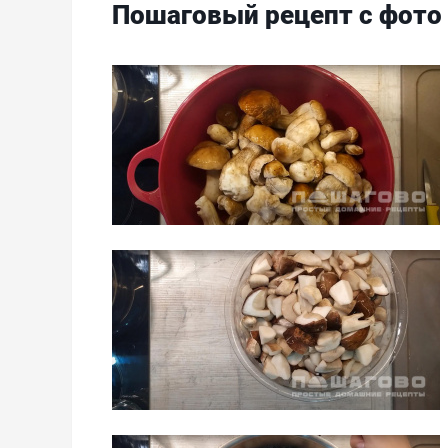
Пошаговый рецепт с фото