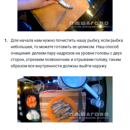
Для начала нам нужно почистить нашу рыбку, если рыбка
небольшая, то можете готовить ее целиком. Наш способ
очищения: делаем пару надрезов на уровне головы с двух
сторон, отрезаем позвоночник и отрываем голову, таким
образом все внутренности должны выйти наружу.