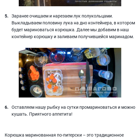
Заранее очищаем и нарезаем лук полукольцами.
Выкладываем половину лука на дно контейнера, в котором
будет мариноваться корюшка. Далее мы добавим в наш
контейнер корюшку и заливаем получившейся маринадом.
Оставляем нашу рыбку на сутки промариноваться и можно
кушать. Приятного аппетита!
Корюшка маринованная по-питерски – это традиционное