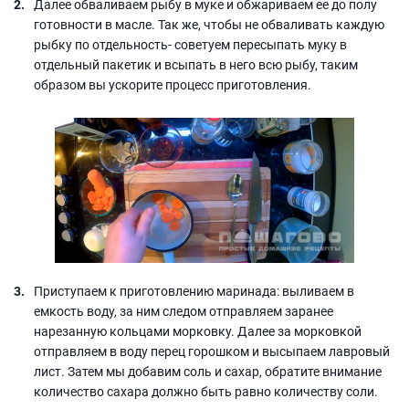
Далее обваливаем рыбу в муке и обжариваем ее до полу
готовности в масле. Так же, чтобы не обваливать каждую
рыбку по отдельность- советуем пересыпать муку в
отдельный пакетик и всыпать в него всю рыбу, таким
образом вы ускорите процесс приготовления.
Приступаем к приготовлению маринада: выливаем в
емкость воду, за ним следом отправляем заранее
нарезанную кольцами морковку. Далее за морковкой
отправляем в воду перец горошком и высыпаем лавровый
лист. Затем мы добавим соль и сахар, обратите внимание
количество сахара должно быть равно количеству соли.