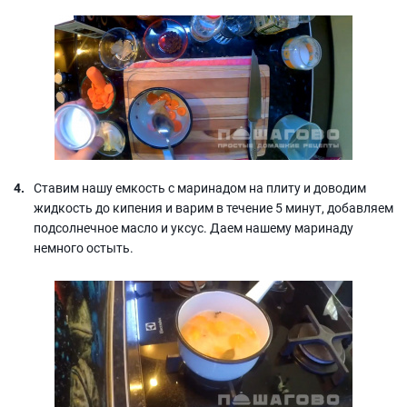
Ставим нашу емкость с маринадом на плиту и доводим
жидкость до кипения и варим в течение 5 минут, добавляем
подсолнечное масло и уксус. Даем нашему маринаду
немного остыть.