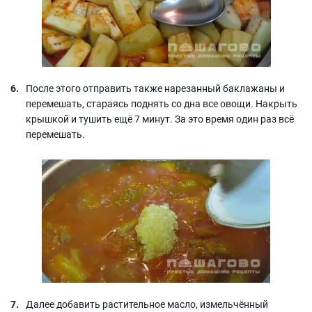
После этого отправить также нарезанный баклажаны и
перемешать, стараясь поднять со дна все овощи. Накрыть
крышкой и тушить ещё 7 минут. За это время один раз всё
перемешать.
Далее добавить растительное масло, измельчённый