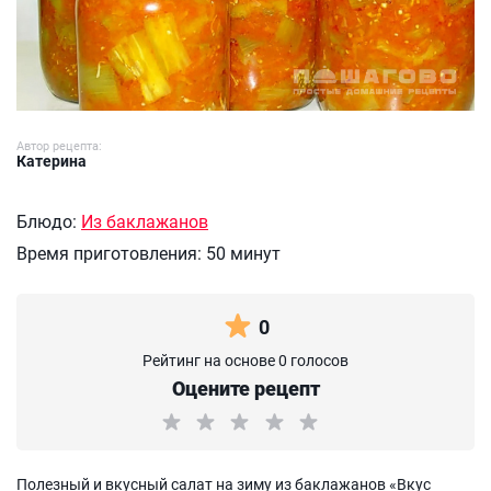
Автор рецепта:
Катерина
Блюдо:
Из баклажанов
Время приготовления:
50 минут
0
Рейтинг на основе 0 голосов
Оцените рецепт
Полезный и вкусный салат на зиму из баклажанов «Вкус