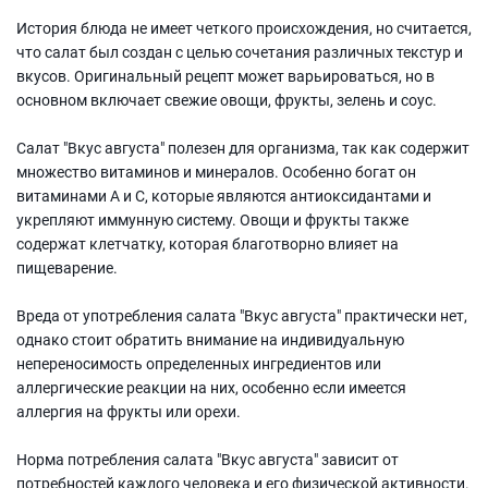
История блюда не имеет четкого происхождения, но считается,
что салат был создан с целью сочетания различных текстур и
вкусов. Оригинальный рецепт может варьироваться, но в
основном включает свежие овощи, фрукты, зелень и соус.
Салат "Вкус августа" полезен для организма, так как содержит
множество витаминов и минералов. Особенно богат он
витаминами А и C, которые являются антиоксидантами и
укрепляют иммунную систему. Овощи и фрукты также
содержат клетчатку, которая благотворно влияет на
пищеварение.
Вреда от употребления салата "Вкус августа" практически нет,
однако стоит обратить внимание на индивидуальную
непереносимость определенных ингредиентов или
аллергические реакции на них, особенно если имеется
аллергия на фрукты или орехи.
Норма потребления салата "Вкус августа" зависит от
потребностей каждого человека и его физической активности.