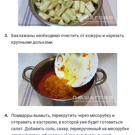
Баклажаны необходимо очистить от кожуры и нарезать
крупными дольками.
Помидоры вымыть, перекрутить через мясорубку и
отправить в кастрюлю, в которой уже будет готовиться
салат. Добавить соль, сахар, перекрученный на мясорубке