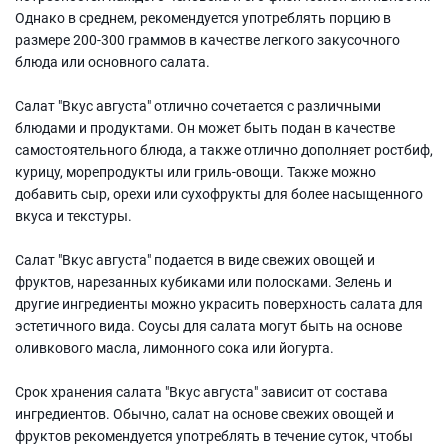
Однако в среднем, рекомендуется употреблять порцию в
размере 200-300 граммов в качестве легкого закусочного
блюда или основного салата.
Салат "Вкус августа" отлично сочетается с различными
блюдами и продуктами. Он может быть подан в качестве
самостоятельного блюда, а также отлично дополняет ростбиф,
курицу, морепродукты или гриль-овощи. Также можно
добавить сыр, орехи или сухофрукты для более насыщенного
вкуса и текстуры.
Салат "Вкус августа" подается в виде свежих овощей и
фруктов, нарезанных кубиками или полосками. Зелень и
другие ингредиенты можно украсить поверхность салата для
эстетичного вида. Соусы для салата могут быть на основе
оливкового масла, лимонного сока или йогурта.
Срок хранения салата "Вкус августа" зависит от состава
ингредиентов. Обычно, салат на основе свежих овощей и
фруктов рекомендуется употреблять в течение суток, чтобы