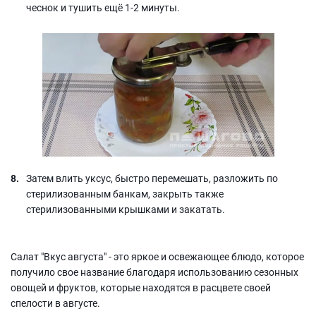
чеснок и тушить ещё 1-2 минуты.
Затем влить уксус, быстро перемешать, разложить по
стерилизованным банкам, закрыть также
стерилизованными крышками и закатать.
Салат "Вкус августа" - это яркое и освежающее блюдо, которое
получило свое название благодаря использованию сезонных
овощей и фруктов, которые находятся в расцвете своей
спелости в августе.