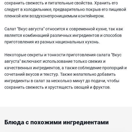
сохранить свежесть и питательные свойства. Хранить его
следует в холодильнике, предварительно покрыв его пищевой
пленкой или воздухонепроницаемым контейнером.
Салат "Вкус августа" относится к современной кухне, так как
является комбинацией различных ингредиентов и способов
приготовления из разных национальных кухонь.
Некоторые секреты и тонкости приготовления салата "Вкус
августа" включают использование только свежих и
качественных ингредиентов, а также соблюдение пропорций и
сочетаний вкусов и текстур. Также желательно добавить
ингредиенты в салат за несколько минут до подачи, чтобы
сохранить свежесть и хрустящесть овощей и фруктов.
Блюда с похожими ингредиентами