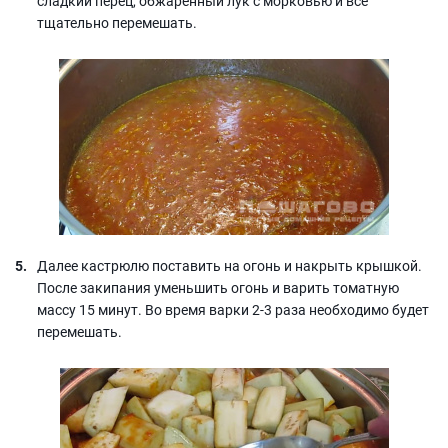
сладкий перец, обжаренный лук с морковью и всё
тщательно перемешать.
Далее кастрюлю поставить на огонь и накрыть крышкой.
После закипания уменьшить огонь и варить томатную
массу 15 минут. Во время варки 2-3 раза необходимо будет
перемешать.