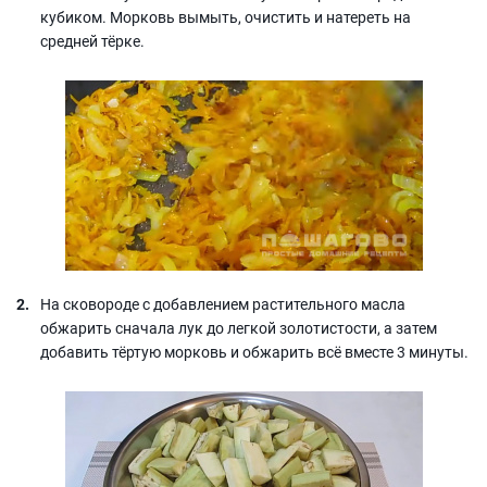
кубиком. Морковь вымыть, очистить и натереть на
средней тёрке.
На сковороде с добавлением растительного масла
обжарить сначала лук до легкой золотистости, а затем
добавить тёртую морковь и обжарить всё вместе 3 минуты.